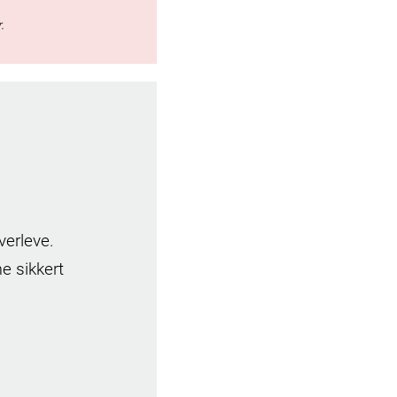
verleve.
e sikkert