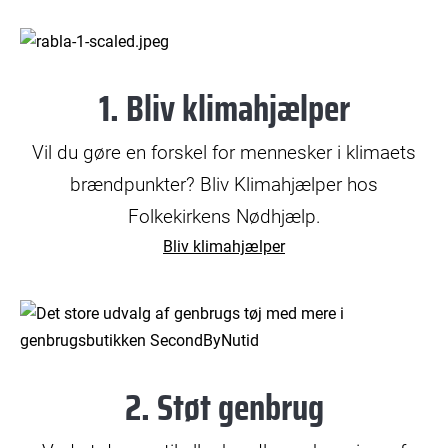
© Bax Lindhardt
1. Bliv klimahjælper
Vil du gøre en forskel for mennesker i klimaets
brændpunkter? Bliv Klimahjælper hos
Folkekirkens Nødhjælp.
Bliv klimahjælper
2. Støt genbrug