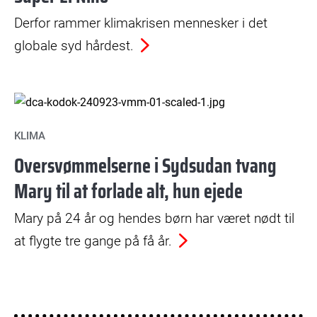
Derfor rammer klimakrisen mennesker i det
globale syd hårdest.
KLIMA
Oversvømmelserne i Sydsudan tvang
Mary til at forlade alt, hun ejede
Mary på 24 år og hendes børn har været nødt til
at flygte tre gange på få år.