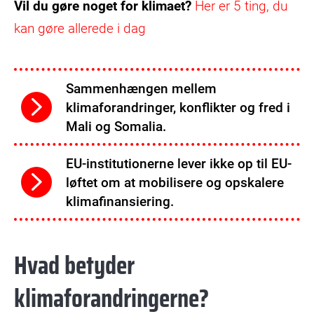
Vil du gøre noget for klimaet?
Her er 5 ting, du
kan gøre allerede i dag
Sammenhængen mellem
klimaforandringer, konflikter og fred i
Mali og Somalia.
EU-institutionerne lever ikke op til EU-
løftet om at mobilisere og opskalere
klimafinansiering.
Hvad betyder
klimaforandringerne?