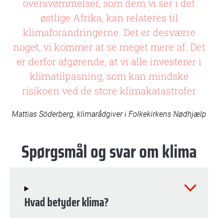
oversvømmelser, som dem vi ser i det
østlige Afrika, kan relateres til
klimaforandringerne. Det er desværre
noget, vi kommer at se meget mere af. Det
er derfor afgørende, at vi alle investerer i
klimatilpasning, som kan mindske
risikoen ved de store klimakatastrofer
Mattias Söderberg, klimarådgiver i Folkekirkens Nødhjælp
Spørgsmål og svar om klima
Hvad betyder klima?