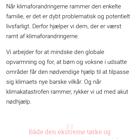
Når klimaforandringerne rammer den enkelte
familie, er det er dybt problematisk og potentielt
livsfarligt. Derfor hjælper vi dem, der er værst
ramt af klimaforandringerne.
Vi arbejder for at mindske den globale
opvarmning og for, at børn og voksne i udsatte
områder får den nødvendige hjælp til at tilpasse
sig klimaets nye barske vilkår. Og når
klimakatastrofen rammer, rykker vi ud med akut
nødhjælp.
Både den ekstreme tørke og