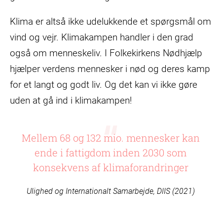
Klima er altså ikke udelukkende et spørgsmål om
vind og vejr. Klimakampen handler i den grad
også om menneskeliv. I Folkekirkens Nødhjælp
hjælper verdens mennesker i nød og deres kamp
for et langt og godt liv. Og det kan vi ikke gøre
uden at gå ind i klimakampen!
Mellem 68 og 132 mio. mennesker kan
ende i fattigdom inden 2030 som
konsekvens af klimaforandringer
Ulighed og Internationalt Samarbejde, DIIS (2021)