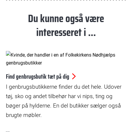
Du kunne også være
interesseret i …
© Folkekirkens Nødhjælp
Find genbrugsbutik tæt på dig
I genbrugsbutikkerne finder du det hele. Udover
tøj, sko og andet tilbehør har vi nips, ting og
bøger på hylderne. En del butikker sælger også
brugte møbler.