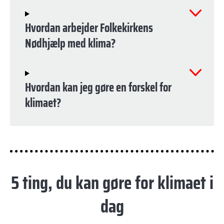
Hvordan arbejder Folkekirkens
Nødhjælp med klima?
Hvordan kan jeg gøre en forskel for
klimaet?
5 ting, du kan gøre for klimaet i
dag