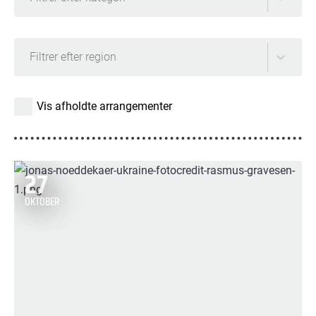
Filtrer efter region
Vis afholdte arrangementer
27
OKTOBER