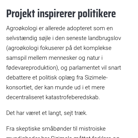
Projekt inspirerer politikere
Agroøkologi er allerede adopteret som en
selvstændig søjle i den seneste landbrugslov
(agroøkologi fokuserer på det komplekse
samspil mellem mennesker og natur i
fødevareproduktion), og parlamentet vil snart
debattere et politisk oplæg fra Sizimele-
konsortiet, der kan munde ud i et mere
decentraliseret katastrofeberedskab.
Det har været et langt, sejt træk.
Fra skeptiske småbønder til mistroiske