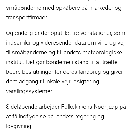
småbønderne med opkøbere på markeder og
transportfirmaer.
Og endelig er der opstillet tre vejrstationer, som
indsamler og videresender data om vind og vejr
til småbønderne og til landets meteorologiske
institut. Det gør bønderne i stand til at træffe
bedre beslutninger for deres landbrug og giver
dem adgang til lokale vejrudsigter og
varslingssystemer.
Sideløbende arbejder Folkekirkens Nødhjælp på
at få indflydelse på landets regering og
lovgivning.