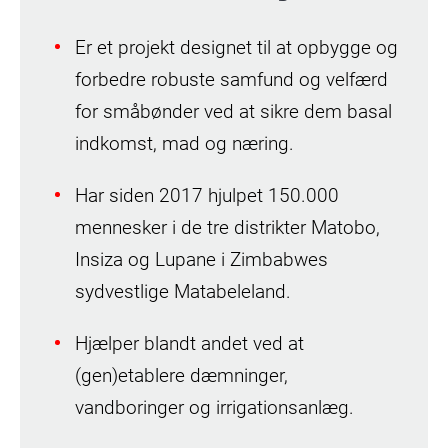
Er et projekt designet til at opbygge og
forbedre robuste samfund og velfærd
for småbønder ved at sikre dem basal
indkomst, mad og næring.
Har siden 2017 hjulpet 150.000
mennesker i de tre distrikter Matobo,
Insiza og Lupane i Zimbabwes
sydvestlige Matabeleland.
Hjælper blandt andet ved at
(gen)etablere dæmninger,
vandboringer og irrigationsanlæg.