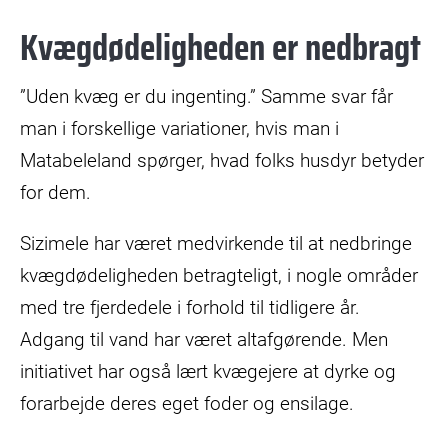
Kvægdødeligheden er nedbragt
”Uden kvæg er du ingenting.” Samme svar får
man i forskellige variationer, hvis man i
Matabeleland spørger, hvad folks husdyr betyder
for dem.
Sizimele har været medvirkende til at nedbringe
kvægdødeligheden betragteligt, i nogle områder
med tre fjerdedele i forhold til tidligere år.
Adgang til vand har været altafgørende. Men
initiativet har også lært kvægejere at dyrke og
forarbejde deres eget foder og ensilage.