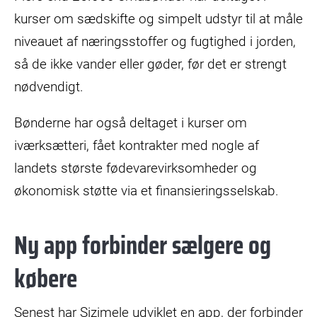
kurser om sædskifte og simpelt udstyr til at måle
niveauet af næringsstoffer og fugtighed i jorden,
så de ikke vander eller gøder, før det er strengt
nødvendigt.
Bønderne har også deltaget i kurser om
iværksætteri, fået kontrakter med nogle af
landets største fødevarevirksomheder og
økonomisk støtte via et finansieringsselskab.
Ny app forbinder sælgere og
købere
Senest har Sizimele udviklet en app, der forbinder