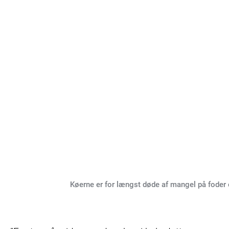
Køerne er for længst døde af mangel på foder 