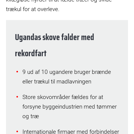
trækul for at overleve.
Ugandas skove falder med
rekordfart
9 ud af 10 ugandere bruger brænde
eller trækul til madlavningen
Store skovområder fældes for at
forsyne byggeindustrien med tømmer
og træ
Internationale firmaer med forbindelser