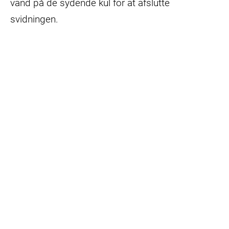
vand på de sydende kul for at afslutte
svidningen.