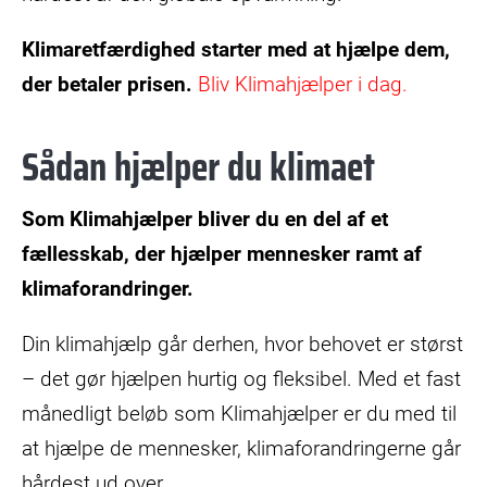
Klimaretfærdighed starter med at hjælpe dem,
der betaler prisen.
Bliv Klimahjælper i dag.
Sådan hjælper du klimaet
Som Klimahjælper bliver du en del af et
fællesskab, der hjælper mennesker ramt af
klimaforandringer.
Din klimahjælp går derhen, hvor behovet er størst
– det gør hjælpen hurtig og fleksibel. Med et fast
månedligt beløb som Klimahjælper er du med til
at hjælpe de mennesker, klimaforandringerne går
hårdest ud over.