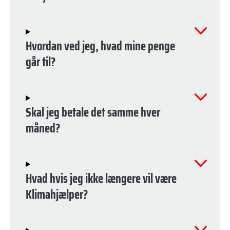
Hvordan ved jeg, hvad mine penge
går til?
Skal jeg betale det samme hver
måned?
Hvad hvis jeg ikke længere vil være
Klimahjælper?