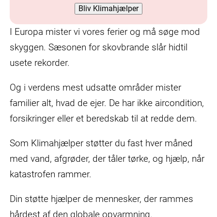
I Europa mister vi vores ferier og må søge mod
skyggen. Sæsonen for skovbrande slår hidtil
usete rekorder.
Og i verdens mest udsatte områder mister
familier alt, hvad de ejer. De har ikke aircondition,
forsikringer eller et beredskab til at redde dem.
Som Klimahjælper støtter du fast hver måned
med vand, afgrøder, der tåler tørke, og hjælp, når
katastrofen rammer.
Din støtte hjælper de mennesker, der rammes
hårdest af den globale opvarmning.