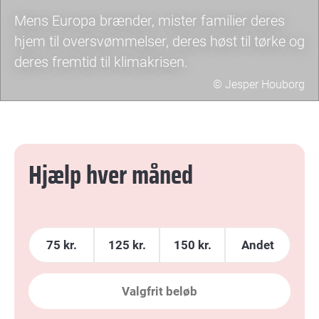
Mens Europa brænder, mister familier deres
hjem til oversvømmelser, deres høst til tørke og
deres fremtid til klimakrisen.
© Jesper Houborg
Hjælp hver måned
75
kr.
125
kr.
150
kr.
Andet