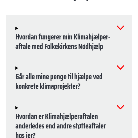
Hvordan fungerer min Klimahjælper-
aftale med Folkekirkens Nødhjælp
Går alle mine penge til hjælpe ved
konkrete klimaprojekter?
Hvordan er Klimahjælperaftalen
anderledes end andre støtteaftaler
hos jer?