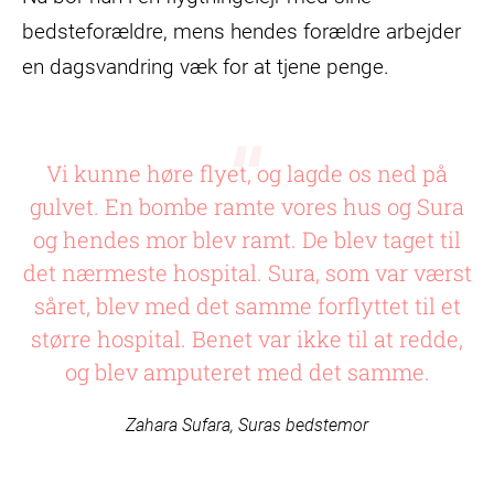
bedsteforældre, mens hendes forældre arbejder
en dagsvandring væk for at tjene penge.
Vi kunne høre flyet, og lagde os ned på
gulvet. En bombe ramte vores hus og Sura
og hendes mor blev ramt. De blev taget til
det nærmeste hospital. Sura, som var værst
såret, blev med det samme forflyttet til et
større hospital. Benet var ikke til at redde,
og blev amputeret med det samme.
Zahara Sufara, Suras bedstemor