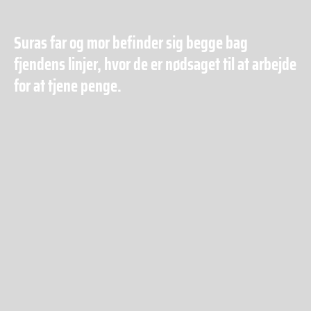
Suras far og mor befinder sig begge bag
fjendens linjer, hvor de er nødsaget til at arbejde
for at tjene penge.