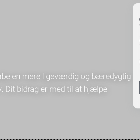
kabe en mere ligeværdig og bæredygtig
iv. Dit bidrag er med til at hjælpe