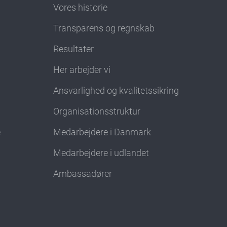
Vores historie
Transparens og regnskab
Resultater
Her arbejder vi
Ansvarlighed og kvalitetssikring
Organisationsstruktur
e
Medarbejdere i Danmark
Medarbejdere i udlandet
Ambassadører