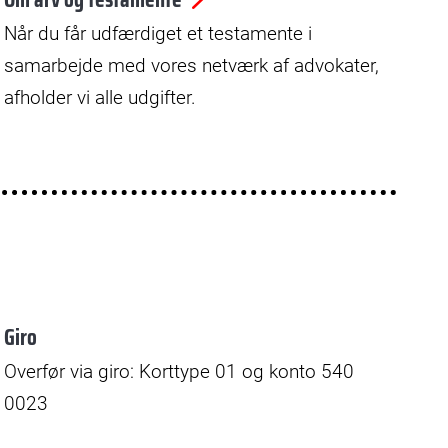
Når du får udfærdiget et testamente i
samarbejde med vores netværk af advokater,
afholder vi alle udgifter.
Giro
Overfør via giro: Korttype 01 og konto 540
0023