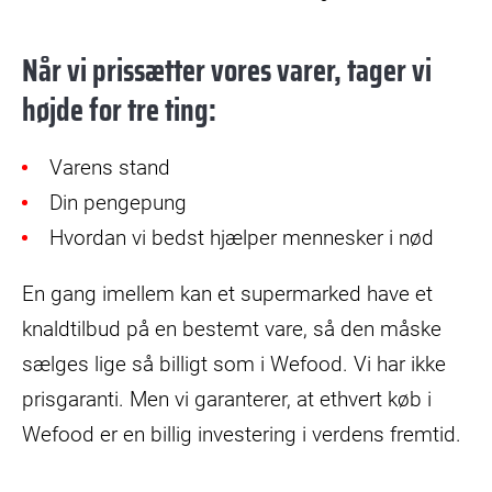
Når vi prissætter vores varer, tager vi
højde for tre ting:
Varens stand
Din pengepung
Hvordan vi bedst hjælper mennesker i nød
En gang imellem kan et supermarked have et
knaldtilbud på en bestemt vare, så den måske
sælges lige så billigt som i Wefood. Vi har ikke
prisgaranti. Men vi garanterer, at ethvert køb i
Wefood er en billig investering i verdens fremtid.