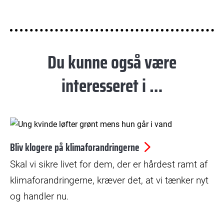
Du kunne også være
interesseret i …
© Jakob Dall
Bliv klogere på klimaforandringerne
Skal vi sikre livet for dem, der er hårdest ramt af
klimaforandringerne, kræver det, at vi tænker nyt
og handler nu.