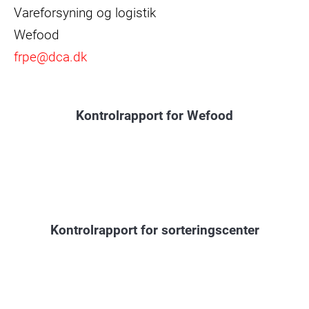
Vareforsyning og logistik
Wefood
frpe@dca.dk
Kontrolrapport for Wefood
Kontrolrapport for sorteringscenter