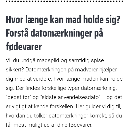
Hvor længe kan mad holde sig?
Forstå datomærkninger på
fødevarer
Vil du undgå madspild og samtidig spise
sikkert? Datomærkningen på madvarer hjælper
dig med at vurdere, hvor længe maden kan holde
sig. Der findes forskellige typer datomærkning:
“bedst før” og “sidste anvendelsesdato” – og det
er vigtigt at kende forskellen. Her guider vi dig til,
hvordan du tolker datomærkninger korrekt, så du
får mest muligt ud af dine fødevarer.