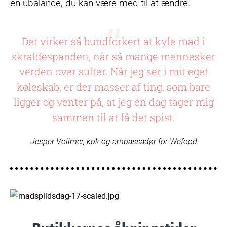
en ubalance, du kan være med til at ændre.
Det virker så bundforkert at kyle mad i
skraldespanden, når så mange mennesker
verden over sulter. Når jeg ser i mit eget
køleskab, er der masser af ting, som bare
ligger og venter på, at jeg en dag tager mig
sammen til at få det spist.
Jesper Vollmer, kok og ambassadør for Wefood
© Betina Garcia