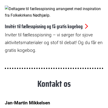
Invitér til fællesspisning og få gratis kogebog
Inviter til fællesspisning – vi sørger for sjove
aktivitetsmaterialer og stof til debat! Og du får en
gratis kogebog.
Kontakt os
Jan-Martin Mikkelsen