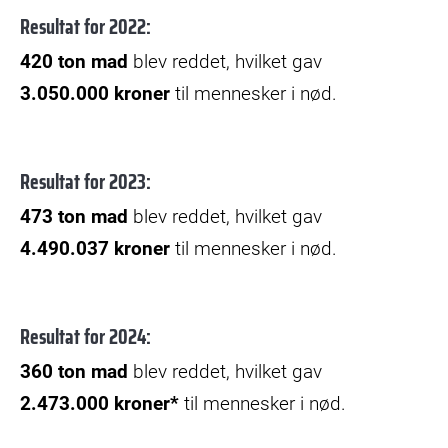
Resultat for 2022:
4
20 ton mad
blev reddet, hvilket gav
3.050.000 kroner
til mennesker i nød.
Resultat for 2023:
473 ton mad
blev reddet, hvilket gav
4.490.037 kroner
til mennesker i nød.
Resultat for 2024:
360 ton mad
blev reddet, hvilket gav
2.473.000 kroner*
til mennesker i nød.