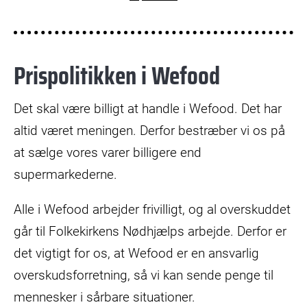
Prispolitikken i Wefood
Det skal være billigt at handle i Wefood. Det har
altid været meningen. Derfor bestræber vi os på
at sælge vores varer billigere end
supermarkederne.
Alle i Wefood arbejder frivilligt, og al overskuddet
går til Folkekirkens Nødhjælps arbejde. Derfor er
det vigtigt for os, at Wefood er en ansvarlig
overskudsforretning, så vi kan sende penge til
mennesker i sårbare situationer.