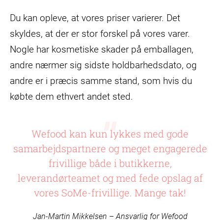
Du kan opleve, at vores priser varierer. Det
skyldes, at der er stor forskel på vores varer.
Nogle har kosmetiske skader på emballagen,
andre nærmer sig sidste holdbarhedsdato, og
andre er i præcis samme stand, som hvis du
købte dem ethvert andet sted.
Wefood kan kun lykkes med gode
samarbejdspartnere og meget engagerede
frivillige både i butikkerne,
leverandørteamet og med fede opslag af
vores SoMe-frivillige. Mange tak!
Jan-Martin Mikkelsen – Ansvarlig for Wefood