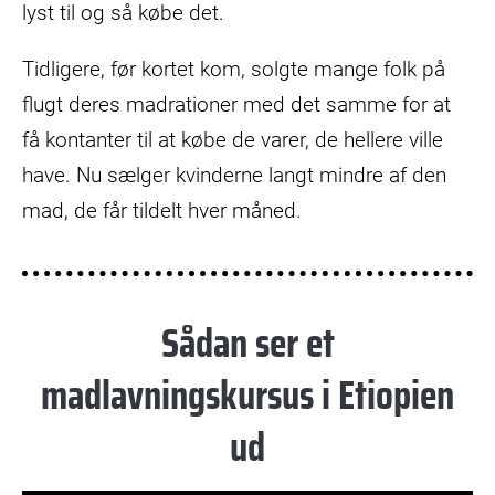
lyst til og så købe det.
Tidligere, før kortet kom, solgte mange folk på
flugt deres madrationer med det samme for at
få kontanter til at købe de varer, de hellere ville
have. Nu sælger kvinderne langt mindre af den
mad, de får tildelt hver måned.
Sådan ser et
madlavningskursus i Etiopien
ud