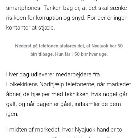
smartphones. Tanken bag er, at det skal sænke
risikoen for korruption og snyd. For der er ingen
kontanter at stjæle.
Nederst på telefonen afsløres det, at Nyajuok har 50
birr tilbage. Hun får 150 birr hver uge.
Hver dag udleverer medarbejdere fra
Folkekirkens Nødhjælp telefonerne, når markedet
åbner, de hjælper med teknikken, hvis noget går
galt, og når dagen er gået, indsamler de dem
igen.
I midten af markedet, hvor Nyajuok handler to