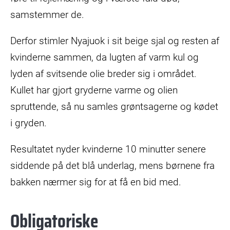
samstemmer de.
Derfor stimler Nyajuok i sit beige sjal og resten af
kvinderne sammen, da lugten af varm kul og
lyden af svitsende olie breder sig i området.
Kullet har gjort gryderne varme og olien
spruttende, så nu samles grøntsagerne og kødet
i gryden.
Resultatet nyder kvinderne 10 minutter senere
siddende på det blå underlag, mens børnene fra
bakken nærmer sig for at få en bid med.
Obligatoriske