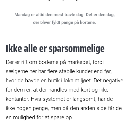
Mandag er altid den mest travle dag: Det er den dag,
der bliver fyldt penge på kortene.
Ikke alle er sparsommelige
Der er rift om boderne på markedet, fordi
sælgerne her har flere stabile kunder end før,
hvor de havde en butik i lokalmiljøet. Det negative
for dem er, at der handles med kort og ikke
kontanter. Hvis systemet er langsomt, har de
ikke nogen penge, men på den anden side får de
en mulighed for at spare op.