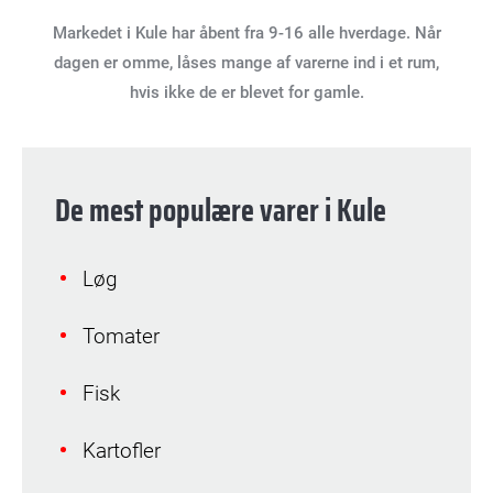
Markedet i Kule har åbent fra 9-16 alle hverdage. Når
dagen er omme, låses mange af varerne ind i et rum,
hvis ikke de er blevet for gamle.
De mest populære varer i Kule
Løg
Tomater
Fisk
Kartofler