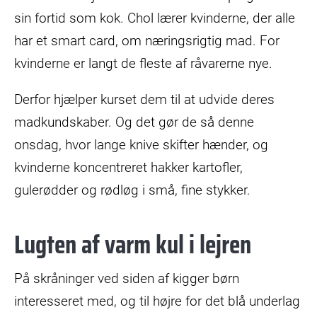
sin fortid som kok. Chol lærer kvinderne, der alle
har et smart card, om næringsrigtig mad. For
kvinderne er langt de fleste af råvarerne nye.
Derfor hjælper kurset dem til at udvide deres
madkundskaber. Og det gør de så denne
onsdag, hvor lange knive skifter hænder, og
kvinderne koncentreret hakker kartofler,
gulerødder og rødløg i små, fine stykker.
Lugten af varm kul i lejren
På skråninger ved siden af kigger børn
interesseret med, og til højre for det blå underlag