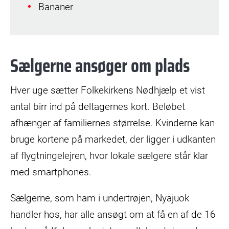
Bananer
Sælgerne ansøger om plads
Hver uge sætter Folkekirkens Nødhjælp et vist
antal birr ind på deltagernes kort. Beløbet
afhænger af familiernes størrelse. Kvinderne kan
bruge kortene på markedet, der ligger i udkanten
af flygtningelejren, hvor lokale sælgere står klar
med smartphones.
Sælgerne, som ham i undertrøjen, Nyajuok
handler hos, har alle ansøgt om at få en af de 16