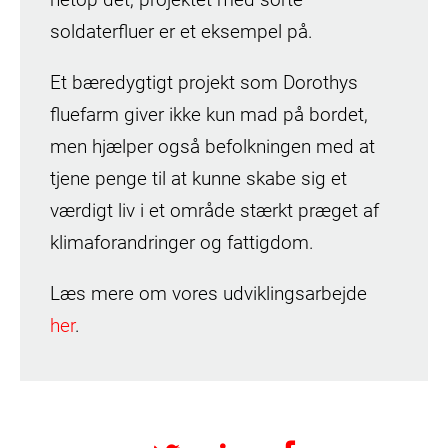
soldaterfluer er et eksempel på.
Et bæredygtigt projekt som Dorothys
fluefarm giver ikke kun mad på bordet,
men hjælper også befolkningen med at
tjene penge til at kunne skabe sig et
værdigt liv i et område stærkt præget af
klimaforandringer og fattigdom.
Læs mere om vores udviklingsarbejde
her
.