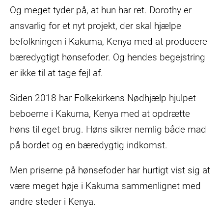
Og meget tyder på, at hun har ret. Dorothy er
ansvarlig for et nyt projekt, der skal hjælpe
befolkningen i Kakuma, Kenya med at producere
bæredygtigt hønsefoder. Og hendes begejstring
er ikke til at tage fejl af.
Siden 2018 har Folkekirkens Nødhjælp hjulpet
beboerne i Kakuma, Kenya med at opdrætte
høns til eget brug. Høns sikrer nemlig både mad
på bordet og en bæredygtig indkomst.
Men priserne på hønsefoder har hurtigt vist sig at
være meget høje i Kakuma sammenlignet med
andre steder i Kenya.