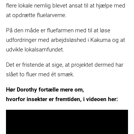
flere lokale nemlig blevet ansat til at hjælpe med
at opdrætte fluelarverne.
På den måde er fluefarmen med til at løse
udfordringer med arbejdsløshed i Kakuma og at
udvikle lokalsamfundet.
Det er fristende at sige, at projektet dermed har
slået to fluer med ét smæk.
Hør Dorothy fortælle mere om,
hvorfor insekter er fremtiden, i videoen her: