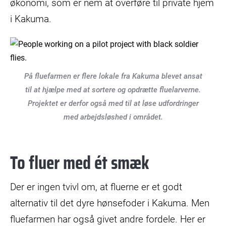
økonomi, som er nem at overføre til private hjem
i Kakuma.
På fluefarmen er flere lokale fra Kakuma blevet ansat
til at hjælpe med at sortere og opdrætte fluelarverne.
Projektet er derfor også med til at løse udfordringer
med arbejdsløshed i området.
To fluer med ét smæk
Der er ingen tvivl om, at fluerne er et godt
alternativ til det dyre hønsefoder i Kakuma. Men
fluefarmen har også givet andre fordele. Her er