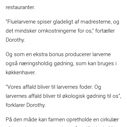
restauranter.
”Fluelarverne spiser gladeligt af madresterne, og
det mindsker omkostningerne for os,” fortæller
Dorothy.
Og som en ekstra bonus producerer larverne
også næringsholdig gødning, som kan bruges i
køkkenhaver.
”Vores affald bliver til larvernes foder. Og
larvernes affald bliver til økologisk gødning til os”,
forklarer Dorothy.
På den måde kan farmen opretholde en cirkulær