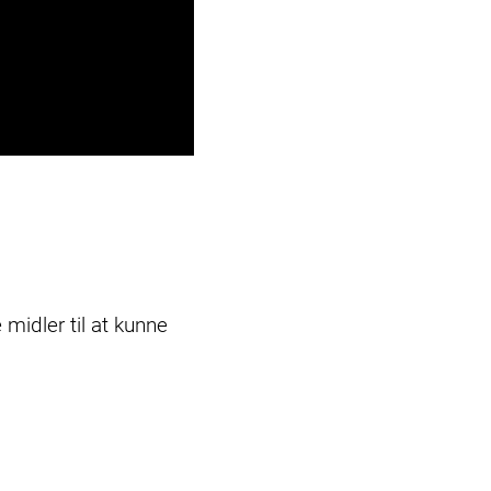
midler til at kunne