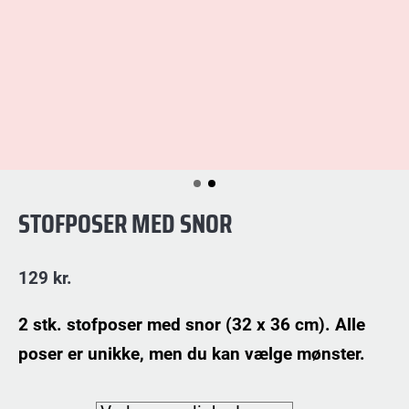
STOFPOSER MED SNOR
129
kr.
2 stk. stofposer med snor (32 x 36 cm). Alle
poser er unikke, men du kan vælge mønster.