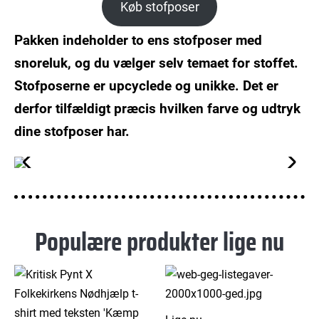
Køb stofposer
Pakken indeholder to ens stofposer med
snoreluk, og du vælger selv temaet for stoffet.
Stofposerne er upcyclede og unikke. Det er
derfor tilfældigt præcis hvilken farve og udtryk
dine stofposer har.
Populære produkter lige nu