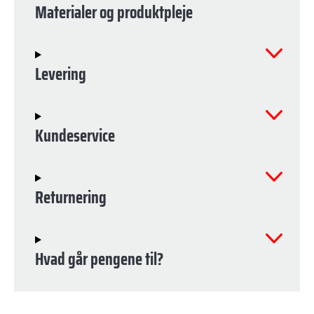
Materialer og produktpleje
Levering
Kundeservice
Returnering
Hvad går pengene til?