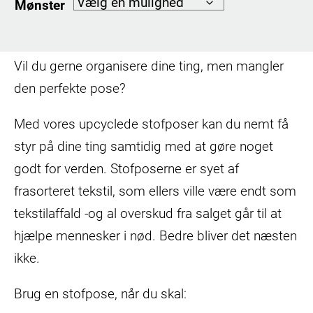
Mønster
Vil du gerne organisere dine ting, men mangler
den perfekte pose?
Med vores upcyclede stofposer kan du nemt få
styr på dine ting samtidig med at gøre noget
godt for verden. Stofposerne er syet af
frasorteret tekstil, som ellers ville være endt som
tekstilaffald -og al overskud fra salget går til at
hjælpe mennesker i nød. Bedre bliver det næsten
ikke.
Brug en stofpose, når du skal: