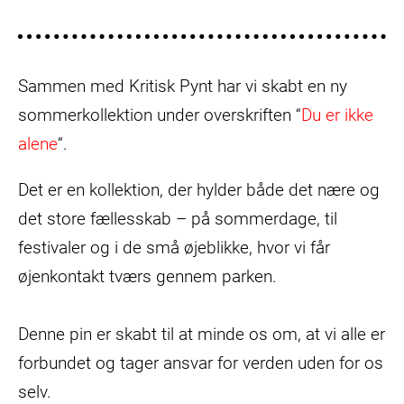
Sammen med Kritisk Pynt har vi skabt en ny
sommerkollektion under overskriften “
Du er ikke
alene
“.
Det er en kollektion, der hylder både det nære og
det store fællesskab – på sommerdage, til
festivaler og i de små øjeblikke, hvor vi får
øjenkontakt tværs gennem parken.
Denne pin er skabt til at minde os om, at vi alle er
forbundet og tager ansvar for verden uden for os
selv.