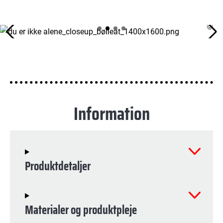
©
Information
Produktdetaljer
Materialer og produktpleje