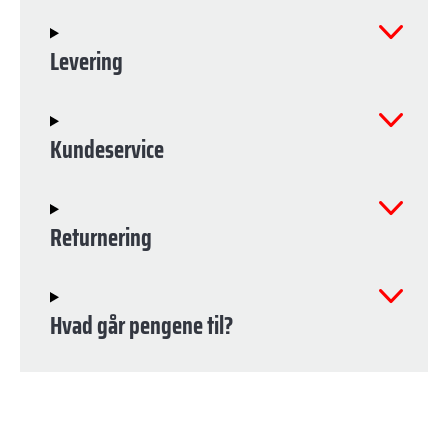
Levering
Kundeservice
Returnering
Hvad går pengene til?