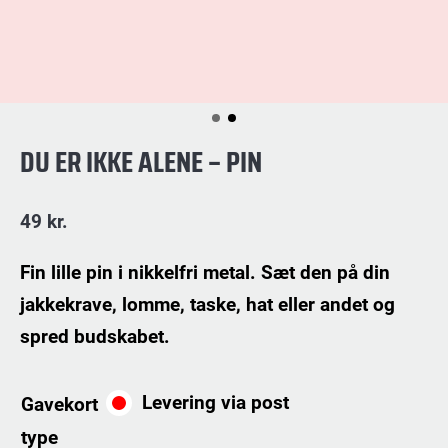
DU ER IKKE ALENE – PIN
49
kr.
Fin lille pin i nikkelfri metal. Sæt den på din
jakkekrave, lomme, taske, hat eller andet og
spred budskabet.
Levering via post
Gavekort
type