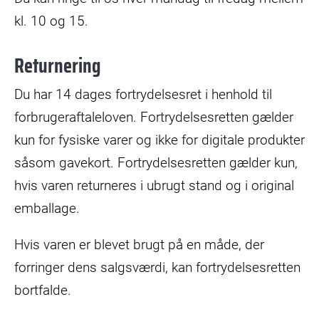
kl. 10 og 15.
Returnering
Du har 14 dages fortrydelsesret i henhold til
forbrugeraftaleloven. Fortrydelsesretten gælder
kun for fysiske varer og ikke for digitale produkter
såsom gavekort. Fortrydelsesretten gælder kun,
hvis varen returneres i ubrugt stand og i original
emballage.
Hvis varen er blevet brugt på en måde, der
forringer dens salgsværdi, kan fortrydelsesretten
bortfalde.