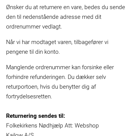
Ønsker du at returnere en vare, bedes du sende
den til nedenstående adresse med dit
ordrenummer vedlagt.
Når vi har modtaget varen, tilbagefører vi
pengene til din konto.
Manglende ordrenummer kan forsinke eller
forhindre refunderingen. Du dækker selv
returportoen, hvis du benytter dig af
fortrydelsesretten.
Returnering sendes til:
Folkekirkens Nødhjælp Att: Webshop
Kailow A/S