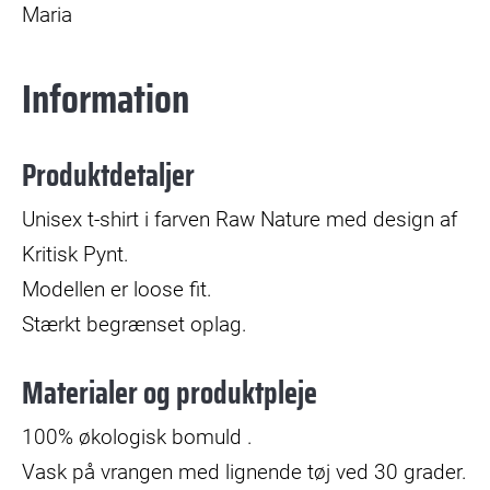
Maria
Information
Produktdetaljer
Unisex t-shirt i farven Raw Nature med design af
Kritisk Pynt.
Modellen er loose fit.
Stærkt begrænset oplag.
Materialer og produktpleje
100% økologisk bomuld .
Vask på vrangen med lignende tøj ved 30 grader.