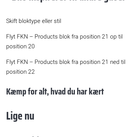
Skift bloktype eller stil
Flyt FKN – Products blok fra position 21 op til
position 20
Flyt FKN – Products blok fra position 21 ned til
position 22
Kæmp for alt, hvad du har kært
Lige nu