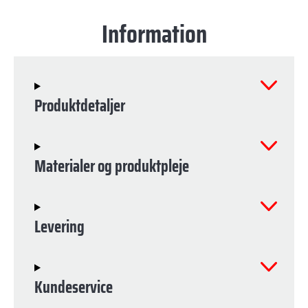
Information
Produktdetaljer
Materialer og produktpleje
Levering
Kundeservice