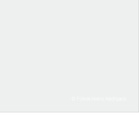
© Folkekirkens Nødhjælp