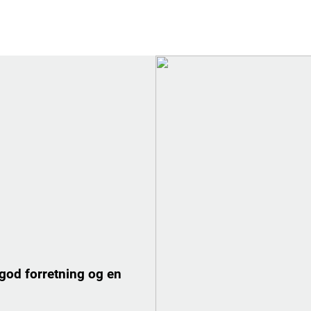
 god forretning og en