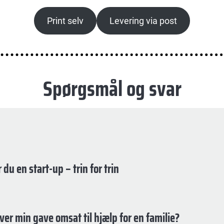
Print selv
Levering via post
Spørgsmål og svar
du en start-up – trin for trin
ver min gave omsat til hjælp for en familie?