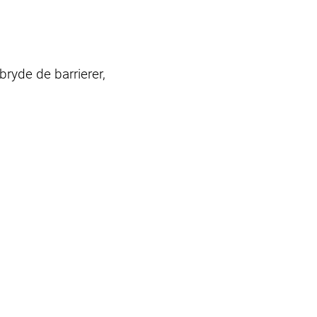
bryde de barrierer,