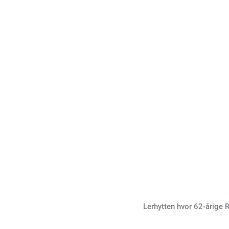
Lerhytten hvor 62-årige 