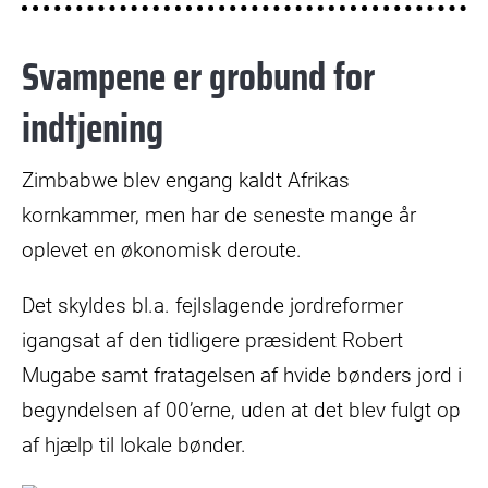
Svampene er grobund for
indtjening
Zimbabwe blev engang kaldt Afrikas
kornkammer, men har de seneste mange år
oplevet en økonomisk deroute.
Det skyldes bl.a. fejlslagende jordreformer
igangsat af den tidligere præsident Robert
Mugabe samt fratagelsen af hvide bønders jord i
begyndelsen af 00’erne, uden at det blev fulgt op
af hjælp til lokale bønder.