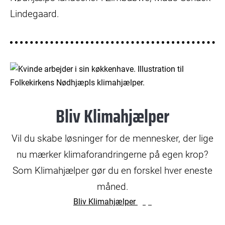
Lindegaard.
© Jakob Dall
Bliv Klimahjælper
Vil du skabe løsninger for de mennesker, der lige
nu mærker klimaforandringerne på egen krop?
Som Klimahjælper gør du en forskel hver eneste
måned.
Bliv Klimahjælper