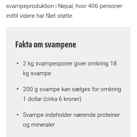
svampeproduktion i Nepal, hvor 406 personer
indtil videre har fået støtte.
Fakta om svampene
2 kg svampesporer giver omkring 18
kg svampe
200 g svampe kan sælges for omkring
1 dollar (cirka 6 kroner)
Svampe indeholder nærende proteiner
og mineraler