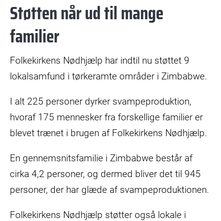
Støtten når ud til mange
familier
Folkekirkens Nødhjælp har indtil nu støttet 9
lokalsamfund i tørkeramte områder i Zimbabwe.
I alt 225 personer dyrker svampeproduktion,
hvoraf 175 mennesker fra forskellige familier er
blevet trænet i brugen af Folkekirkens Nødhjælp.
En gennemsnitsfamilie i Zimbabwe består af
cirka 4,2 personer, og dermed bliver det til 945
personer, der har glæde af svampeproduktionen.
Folkekirkens Nødhjælp støtter også lokale i