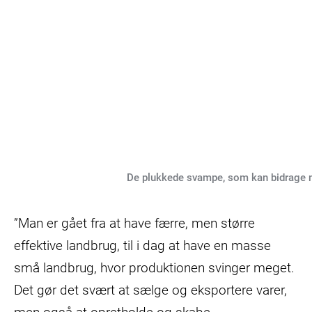
De plukkede svampe, som kan bidrage me
”Man er gået fra at have færre, men større
effektive landbrug, til i dag at have en masse
små landbrug, hvor produktionen svinger meget.
Det gør det svært at sælge og eksportere varer,