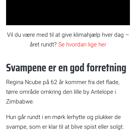
Video
Vil du være med til at give klimahjælp hver dag –
året rundt?
Se hvordan lige her
Svampene er en god forretning
Regina Ncube på 62 år kommer fra det flade,
tørre område omkring den lille by Antelope i
Zimbabwe.
Hun går rundt i en mørk lerhytte og plukker de
svampe, som er klar til at blive spist eller solgt.