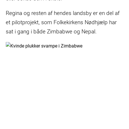
Regina og resten af hendes landsby er en del af
et pilotprojekt, som Folkekirkens Nødhjælp har
sat i gang i både Zimbabwe og Nepal.