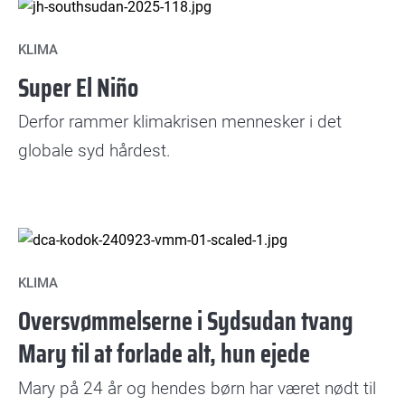
KLIMA
Super El Niño
Derfor rammer klimakrisen mennesker i det
globale syd hårdest.
KLIMA
Oversvømmelserne i Sydsudan tvang
Mary til at forlade alt, hun ejede
Mary på 24 år og hendes børn har været nødt til