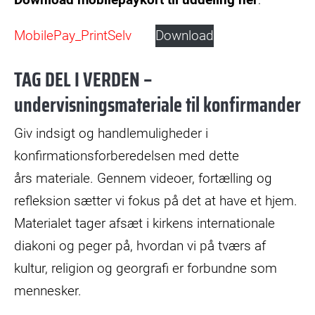
MobilePay_PrintSelv
Download
TAG DEL I VERDEN –
undervisningsmateriale til konfirmander
Giv indsigt og handlemuligheder i
konfirmationsforberedelsen med dette
års materiale. Gennem videoer, fortælling og
refleksion sætter vi fokus på det at have et hjem.
Materialet tager afsæt i kirkens internationale
diakoni og peger på, hvordan vi på tværs af
kultur, religion og georgrafi er forbundne som
mennesker.