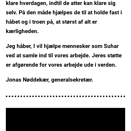
klare hverdagen, indtil de atter kan klare sig
selv. På den måde hjælpes de til at holde fast i
håbet og i troen på, at størst af alt er
kærligheden.
Jeg håber, I vil hjælpe mennesker som Suhar
ved at samle ind til vores arbejde. Jeres støtte
er afgørende for vores arbejde ude i verden.
Jonas Nøddekær, generalsekretær.