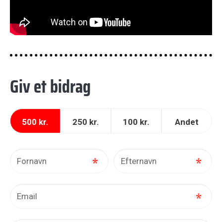
Giv et bidrag