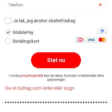
Giv et bidrag som kirke eller sogn