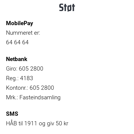
Støt
MobilePay
Nummeret er:
64 64 64
Netbank
Giro: 605 2800
Reg.: 4183
Kontonr.: 605 2800
Mrk.: Fasteindsamling
SMS
HÅB til 1911 og giv 50 kr