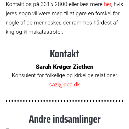
Kontakt os på 3315 2800 eller læs mere
her,
hvis
jeres sogn vil være med til at gøre en forskel for
nogle af de mennesker, der rammes hårdest af
krig og klimakatastrofer.
Kontakt
Sarah Krøger Ziethen
Konsulent for folkelige og kirkelige relationer
sazi@dca.dk
Andre indsamlinger