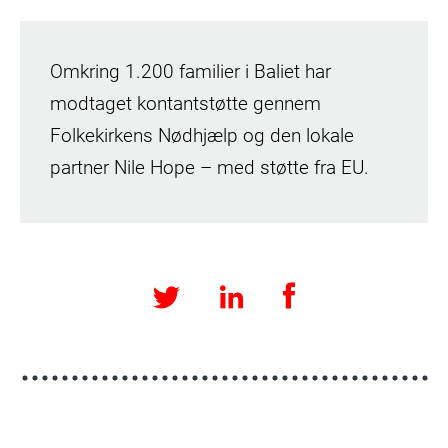
Omkring 1.200 familier i Baliet har
modtaget kontantstøtte gennem
Folkekirkens Nødhjælp og den lokale
partner Nile Hope – med støtte fra EU.
Facebook
LinkedIn
Twitter