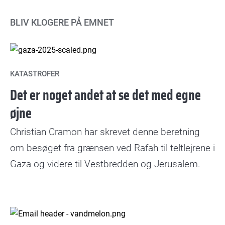
BLIV KLOGERE PÅ EMNET
KATASTROFER
Det er noget andet at se det med egne
øjne
Christian Cramon har skrevet denne beretning
om besøget fra grænsen ved Rafah til teltlejrene i
Gaza og videre til Vestbredden og Jerusalem.