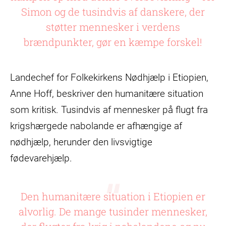
Simon og de tusindvis af danskere, der
støtter mennesker i verdens
brændpunkter, gør en kæmpe forskel!
Landechef for Folkekirkens Nødhjælp i Etiopien,
Anne Hoff, beskriver den humanitære situation
som kritisk. Tusindvis af mennesker på flugt fra
krigshærgede nabolande er afhængige af
nødhjælp, herunder den livsvigtige
fødevarehjælp.
Den humanitære situation i Etiopien er
alvorlig. De mange tusinder mennesker,