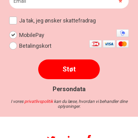
Facebook
LinkedIn