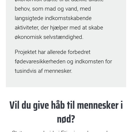
behov, som mad og vand, med
langsigtede indkomstskabende
aktiviteter, der hjælper med at skabe
økonomisk selvstændighed.
Projektet har allerede forbedret
fødevaresikkerheden og indkomsten for
tusindvis af mennesker.
Vil du give håb til mennesker i
nød?