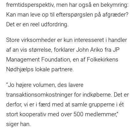
fremtidsperspektiv, men har også en bekymring:
Kan man leve op til efterspørgslen på afgræder?
Det er en reel udfordring.
Store virksomheder er kun interesseret i handler
af an vis størrelse, forklarer John Ariko fra JP
Management Foundation, en af Folkekirkens
Nødhjælps lokale partnere.
”Jo højere volumen, des lavere
transaktionsomkostninger for indkøberne. Det er
derfor, vi er i færd med at samle grupperne i ét
stort kooperativ med over 500 medlemmer,”
siger han.