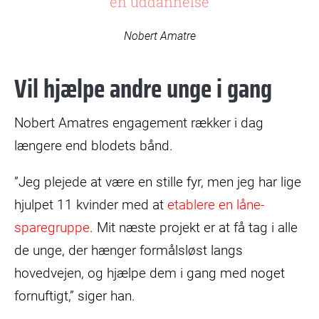
en uddannelse
Nobert Amatre
Vil hjælpe andre unge i gang
Nobert Amatres engagement rækker i dag
længere end blodets bånd.
”Jeg plejede at være en stille fyr, men jeg har lige
hjulpet 11 kvinder med at
etablere en låne-
sparegruppe
. Mit næste projekt er at få tag i alle
de unge, der hænger formålsløst langs
hovedvejen, og hjælpe dem i gang med noget
fornuftigt,” siger han.