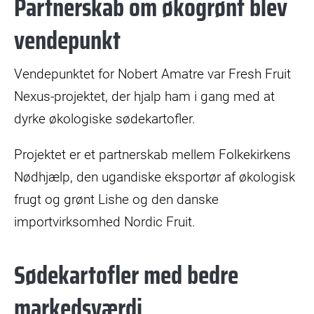
Partnerskab om økogrønt blev
vendepunkt
Vendepunktet for Nobert Amatre var Fresh Fruit
Nexus-projektet, der hjalp ham i gang med at
dyrke økologiske sødekartofler.
Projektet er et partnerskab mellem Folkekirkens
Nødhjælp, den ugandiske eksportør af økologisk
frugt og grønt Lishe og den danske
importvirksomhed Nordic Fruit.
Sødekartofler med bedre
markedsværdi