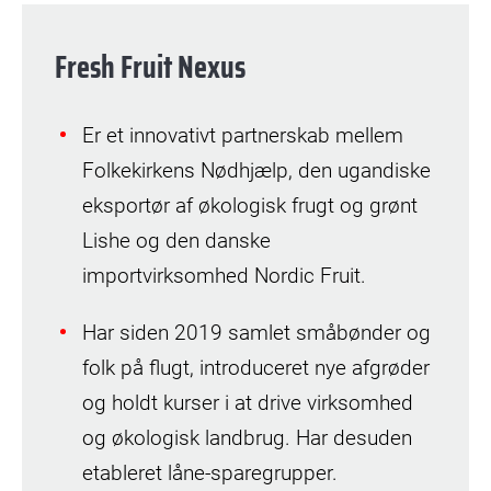
Fresh Fruit Nexus
Er et innovativt partnerskab mellem
Folkekirkens Nødhjælp, den ugandiske
eksportør af økologisk frugt og grønt
Lishe og den danske
importvirksomhed Nordic Fruit.
Har siden 2019 samlet småbønder og
folk på flugt, introduceret nye afgrøder
og holdt kurser i at drive virksomhed
og økologisk landbrug. Har desuden
etableret låne-sparegrupper.