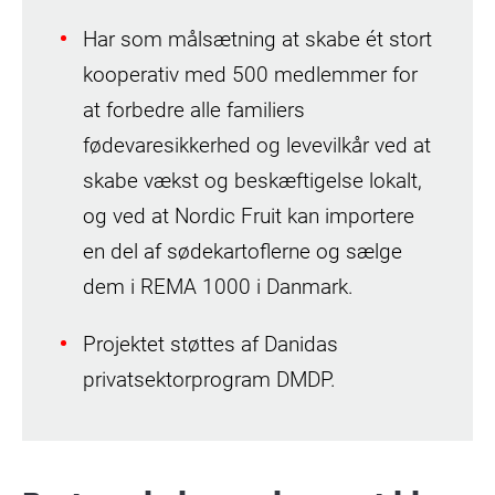
Har som målsætning at skabe ét stort
kooperativ med 500 medlemmer for
at forbedre alle familiers
fødevaresikkerhed og levevilkår ved at
skabe vækst og beskæftigelse lokalt,
og ved at Nordic Fruit kan importere
en del af sødekartoflerne og sælge
dem i REMA 1000 i Danmark.
Projektet støttes af Danidas
privatsektorprogram DMDP.