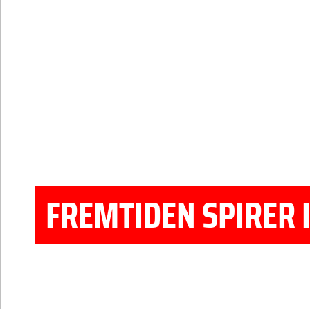
FREMTIDEN SPIRER 