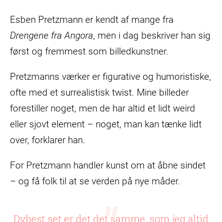
Esben Pretzmann er kendt af mange fra
Drengene fra Angora
, men i dag beskriver han sig
først og fremmest som billedkunstner.
Pretzmanns værker er figurative og humoristiske,
ofte med et surrealistisk twist. Mine billeder
forestiller noget, men de har altid et lidt weird
eller sjovt element – noget, man kan tænke lidt
over, forklarer han.
For Pretzmann handler kunst om at åbne sindet
– og få folk til at se verden på nye måder.
Dybest set er det det samme, som jeg altid