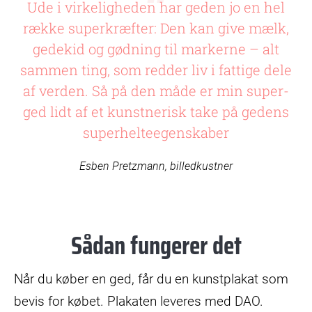
Ude i virkeligheden har geden jo en hel
række superkræfter: Den kan give mælk,
gedekid og gødning til markerne – alt
sammen ting, som redder liv i fattige dele
af verden. Så på den måde er min super-
ged lidt af et kunstnerisk take på gedens
superhelteegenskaber
Esben Pretzmann, billedkustner
Sådan fungerer det
Når du køber en ged, får du en kunstplakat som
bevis for købet. Plakaten leveres med DAO.