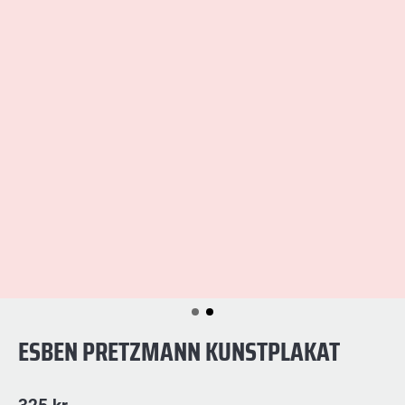
ESBEN PRETZMANN KUNSTPLAKAT