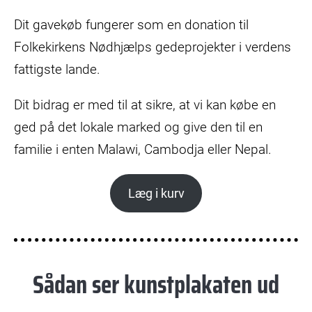
Dit gavekøb fungerer som en donation til
Folkekirkens Nødhjælps gedeprojekter i verdens
fattigste lande.
Dit bidrag er med til at sikre, at vi kan købe en
ged på det lokale marked og give den til en
familie i enten Malawi, Cambodja eller Nepal.
Læg i kurv
Sådan ser kunstplakaten ud