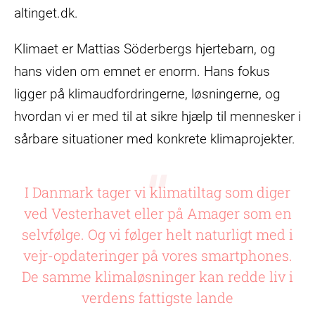
altinget.dk.
Klimaet er Mattias Söderbergs hjertebarn, og
hans viden om emnet er enorm. Hans fokus
ligger på klimaudfordringerne, løsningerne, og
hvordan vi er med til at sikre hjælp til mennesker i
sårbare situationer med konkrete klimaprojekter.
I Danmark tager vi klimatiltag som diger
ved Vesterhavet eller på Amager som en
selvfølge. Og vi følger helt naturligt med i
vejr-opdateringer på vores smartphones.
De samme klimaløsninger kan redde liv i
verdens fattigste lande