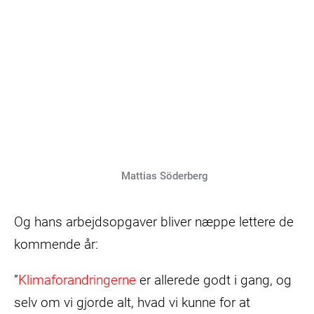
Mattias Söderberg
Og hans arbejdsopgaver bliver næppe lettere de
kommende år:
”
Klimaforandringerne
er allerede godt i gang, og
selv om vi gjorde alt, hvad vi kunne for at