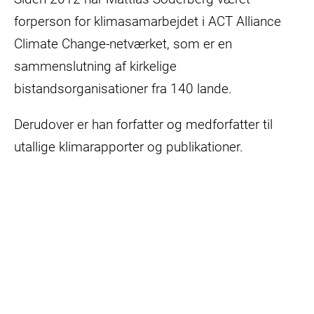
forperson for klimasamarbejdet i ACT Alliance
Climate Change-netværket, som er en
sammenslutning af kirkelige
bistandsorganisationer fra 140 lande.
Derudover er han forfatter og medforfatter til
utallige klimarapporter og publikationer.