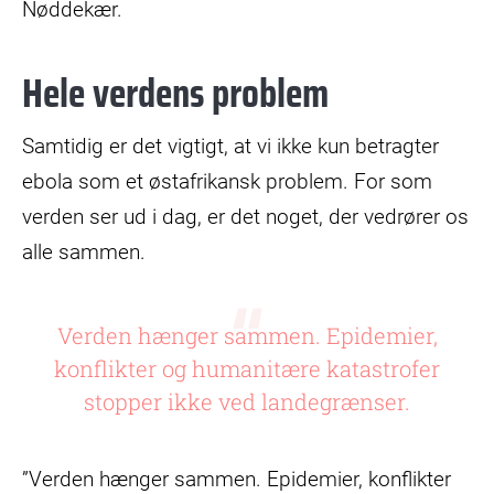
Nøddekær.
Hele verdens problem
Samtidig er det vigtigt, at vi ikke kun betragter
ebola som et østafrikansk problem. For som
verden ser ud i dag, er det noget, der vedrører os
alle sammen.
Verden hænger sammen. Epidemier,
konflikter og humanitære katastrofer
stopper ikke ved landegrænser.
”Verden hænger sammen. Epidemier, konflikter