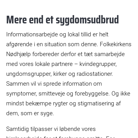
Mere end et sygdomsudbrud
Informationsarbejde og lokal tillid er helt
afgørende i en situation som denne. Folkekirkens
Nødhjælp forbereder derfor et tæt samarbejde
med vores lokale partnere – kvindegrupper,
ungdomsgrupper, kirker og radiostationer.
Sammen vil vi sprede information om
symptomer, smitteveje og forebyggelse. Og ikke
mindst bekæmpe rygter og stigmatisering af
dem, som er syge.
Samtidig tilpasser vi løbende vores