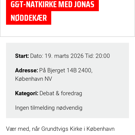
G&T-NATKIRKE MED JONAS
NØDDEKÆR
Start:
Dato: 19. marts 2026
Tid: 20:00
Adresse:
På Bjerget 14B
2400,
København NV
Kategori:
Debat & foredrag
Ingen tilmelding nødvendig
Vær med, når Grundtvigs Kirke i København