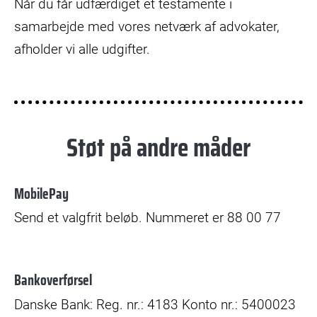
Når du får udfærdiget et testamente i
samarbejde med vores netværk af advokater,
afholder vi alle udgifter.
Støt på andre måder
MobilePay
Send et valgfrit beløb. Nummeret er 88 00 77
Bankoverførsel
Danske Bank: Reg. nr.: 4183 Konto nr.: 5400023