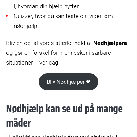
i, hvordan din hjælp nytter
Quizzer, hvor du kan teste din viden om
nødhjælp
Bliv en del af vores stærke hold af
Nødhjælpere
og gør en forskel for mennesker i sårbare
situationer. Hver dag.
Bliv Nødhjælper ❤
Nødhjælp kan se ud på mange
måder