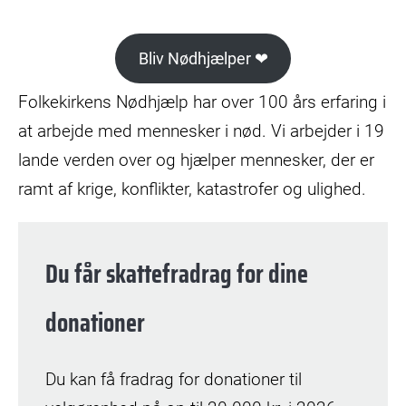
Bliv Nødhjælper ❤
Folkekirkens Nødhjælp har over 100 års erfaring i
at arbejde med mennesker i nød. Vi arbejder i 19
lande verden over og hjælper mennesker, der er
ramt af krige, konflikter, katastrofer og ulighed.
Du får skattefradrag for dine
donationer
Du kan få fradrag for donationer til