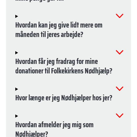
Hvordan kan jeg give lidt mere om
måneden til jeres arbejde?
Hvordan får jeg fradrag for mine
donationer til Folkekirkens Nødhjælp?
Hvor længe er jeg Nødhjælper hos jer?
Hvordan afmelder jeg mig som
Nødhjælper?