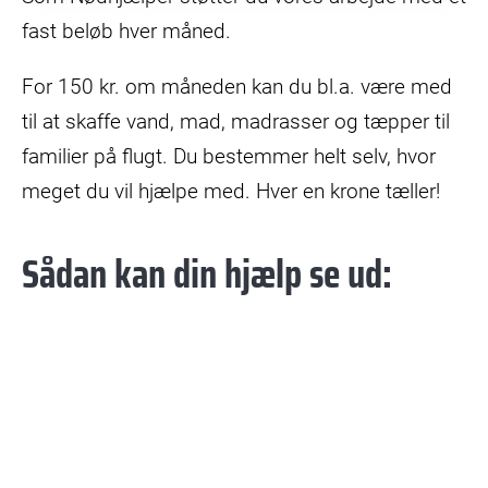
fast beløb hver måned.
For 150 kr. om måneden kan du bl.a. være med
til at skaffe vand, mad, madrasser og tæpper til
familier på flugt. Du bestemmer helt selv, hvor
meget du vil hjælpe med. Hver en krone tæller!
Sådan kan din hjælp se ud: