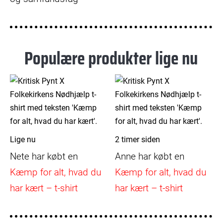
Populære produkter lige nu
Lige nu
2 timer siden
Nete
har købt en
Anne
har købt en
Kæmp for alt, hvad du
Kæmp for alt, hvad du
har kært – t-shirt
har kært – t-shirt