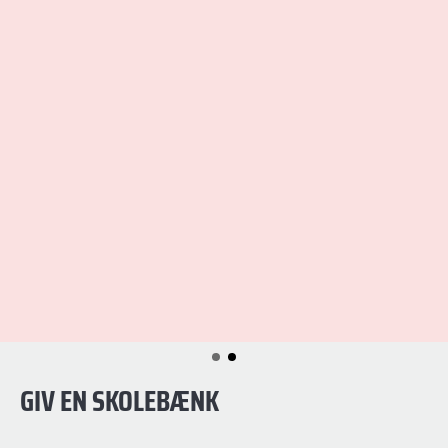
GIV EN SKOLEBÆNK