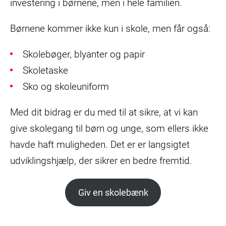
investering i børnene, men i hele familien.
Børnene kommer ikke kun i skole, men får også:
Skolebøger, blyanter og papir
Skoletaske
Sko og skoleuniform
Med dit bidrag er du med til at sikre, at vi kan
give skolegang til børn og unge, som ellers ikke
havde haft muligheden. Det er er langsigtet
udviklingshjælp, der sikrer en bedre fremtid.
Giv en skolebænk