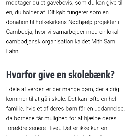
modtager du et gavebevis, som du kan give til
en, du holder af. Dit køb fungerer som en
donation til Folkekirkens Nødhjælp projekter i
Cambodja, hvor vi samarbejder med en lokal
cambodjansk organisation kaldet Mith Sam
Lahn.
Hvorfor give en skolebænk?
I dele af verden er der mange børn, der aldrig
kommer til at gå i skole. Det kan løfte en hel
familie, hvis et af deres børn får en uddannelse,
da børnene får mulighed for at hjælpe deres
forældre senere i livet. Det er ikke kun en