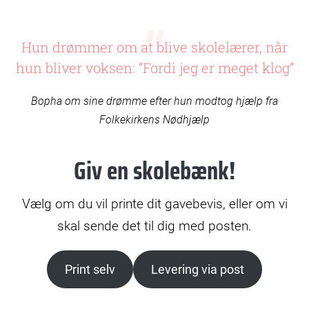
Hun drømmer om at blive skolelærer, når
hun bliver voksen: ”Fordi jeg er meget klog”
Bopha om sine drømme efter hun modtog hjælp fra
Folkekirkens Nødhjælp
Giv en skolebænk!
Vælg om du vil printe dit gavebevis, eller om vi
skal sende det til dig med posten.
Print selv
Levering via post