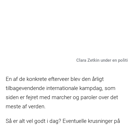
Clara Zetkin under en polit
En af de konkrete efterveer blev den årligt
tilbagevendende internationale kampdag, som
siden er fejret med marcher og paroler over det
meste af verden.
Så er alt vel godt i dag? Eventuelle krusninger på