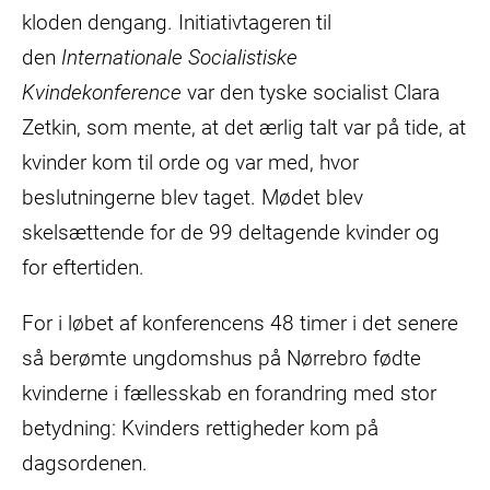
kloden dengang. Initiativtageren til
den
Internationale Socialistiske
Kvindekonference
var den tyske socialist Clara
Zetkin, som mente, at det ærlig talt var på tide, at
kvinder kom til orde og var med, hvor
beslutningerne blev taget. Mødet blev
skelsættende for de 99 deltagende kvinder og
for eftertiden.
For i løbet af konferencens 48 timer i det senere
så berømte ungdomshus på Nørrebro fødte
kvinderne i fællesskab en forandring med stor
betydning: Kvinders rettigheder kom på
dagsordenen.