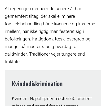
At regeringen gennem de senere år har
gennemført tiltag, der skal eliminere
forskelsbehandling både kønnene og kasterne
imellem, har ikke rigtig manifesteret sig i
befolkningen. Fattigdom, tæsk, overgreb og
mangel på mad er stadig hverdag for
dalitkvinder. Traditioner vejer tungere end
traktater.
Kvindediskrimination
Kvinder i Nepal tjener næsten 60 procent