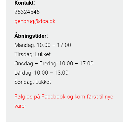
Kontakt:
25324546
genbrug@dca.dk
Åbningstider:
Mandag: 10.00 – 17.00
Tirsdag: Lukket
Onsdag – Fredag: 10.00 – 17.00
Lørdag: 10.00 – 13.00
Søndag: Lukket
Følg os på Facebook og kom først til nye
varer