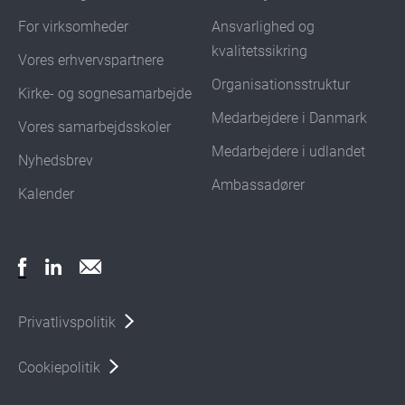
For virksomheder
Ansvarlighed og
kvalitetssikring
Vores erhvervspartnere
Organisationsstruktur
Kirke- og sognesamarbejde
Medarbejdere i Danmark
Vores samarbejdsskoler
Medarbejdere i udlandet
Nyhedsbrev
Ambassadører
Kalender
Privatlivspolitik
Cookiepolitik