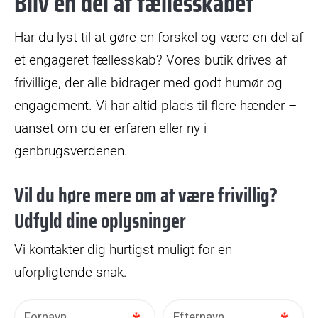
Bliv en del af fællesskabet
Har du lyst til at gøre en forskel og være en del af
et engageret fællesskab? Vores butik drives af
frivillige, der alle bidrager med godt humør og
engagement. Vi har altid plads til flere hænder –
uanset om du er erfaren eller ny i
genbrugsverdenen.
Vil du høre mere om at være frivillig?
Udfyld dine oplysninger
Vi kontakter dig hurtigst muligt for en
uforpligtende snak.