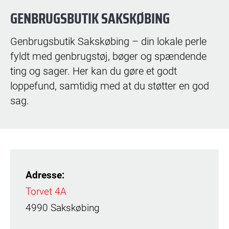
GENBRUGSBUTIK SAKSKØBING
Genbrugsbutik Sakskøbing – din lokale perle
fyldt med genbrugstøj, bøger og spændende
ting og sager. Her kan du gøre et godt
loppefund, samtidig med at du støtter en god
sag.
Adresse:
Torvet 4A
4990 Sakskøbing