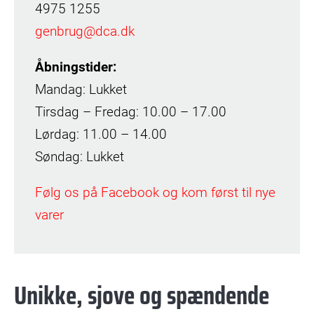
4975 1255
genbrug@dca.dk
Åbningstider:
Mandag: Lukket
Tirsdag – Fredag: 10.00 – 17.00
Lørdag: 11.00 – 14.00
Søndag: Lukket
Følg os på Facebook og kom først til nye
varer
Unikke, sjove og spændende