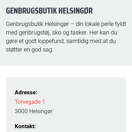
GENBRUGSBUTIK HELSINGØR
Genbrugsbutik Helsingør – din lokale perle fyldt
med genbrugstøj, sko og tasker. Her kan du
gøre et godt loppefund, samtidig med at du
støtter en god sag.
Adresse:
Torvegade 1
3000 Helsingør
Kontakt: