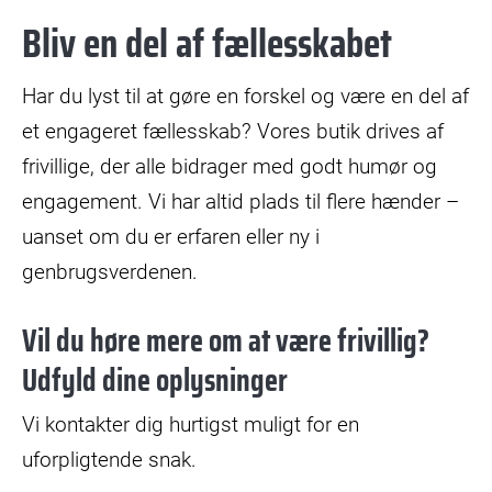
Bliv en del af fællesskabet
Har du lyst til at gøre en forskel og være en del af
et engageret fællesskab? Vores butik drives af
frivillige, der alle bidrager med godt humør og
engagement. Vi har altid plads til flere hænder –
uanset om du er erfaren eller ny i
genbrugsverdenen.
Vil du høre mere om at være frivillig?
Udfyld dine oplysninger
Vi kontakter dig hurtigst muligt for en
uforpligtende snak.