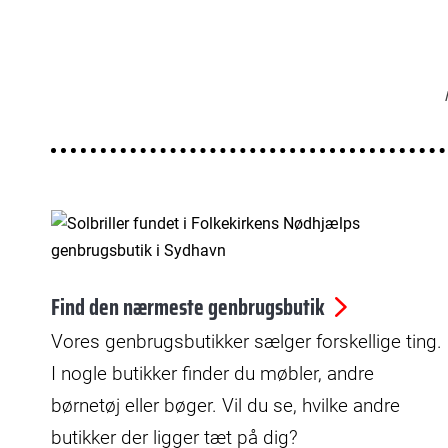
© Folkekirkens Nødhjælp
Find den nærmeste genbrugsbutik
Vores genbrugsbutikker sælger forskellige ting.
I nogle butikker finder du møbler, andre
børnetøj eller bøger. Vil du se, hvilke andre
butikker der ligger tæt på dig?