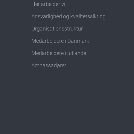
Her arbejder vi
Ansvarlighed og kvalitetssikring
Organisationsstruktur
e
Medarbejdere i Danmark
Medarbejdere i udlandet
Ambassadører