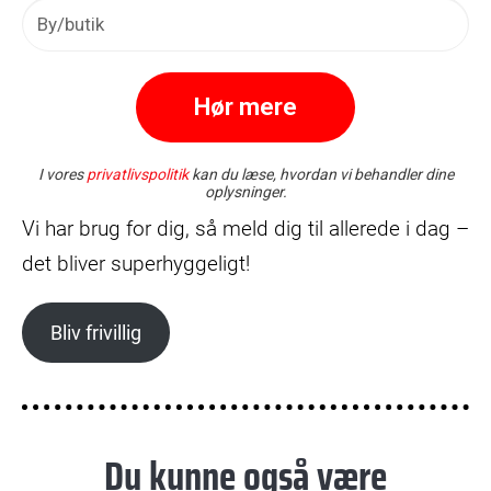
Vi har brug for dig, så meld dig til allerede i dag –
det bliver superhyggeligt!
Bliv frivillig
Du kunne også være