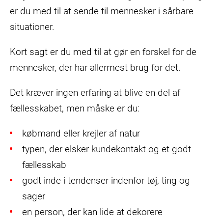
er du med til at sende til mennesker i sårbare
situationer.
Kort sagt er du med til at gør en forskel for de
mennesker, der har allermest brug for det.
Det kræver ingen erfaring at blive en del af
fællesskabet, men måske er du:
købmand eller krejler af natur
typen, der elsker kundekontakt og et godt
fællesskab
godt inde i tendenser indenfor tøj, ting og
sager
en person, der kan lide at dekorere