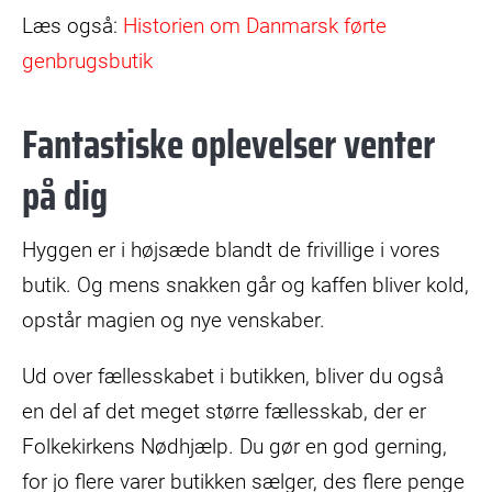
Læs også:
Historien om Danmarsk førte
genbrugsbutik
Fantastiske oplevelser venter
på dig
Hyggen er i højsæde blandt de frivillige i vores
butik. Og mens snakken går og kaffen bliver kold,
opstår magien og nye venskaber.
Ud over fællesskabet i butikken, bliver du også
en del af det meget større fællesskab, der er
Folkekirkens Nødhjælp. Du gør en god gerning,
for jo flere varer butikken sælger, des flere penge