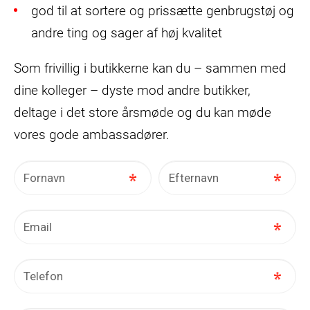
god til at sortere og prissætte genbrugstøj og
andre ting og sager af høj kvalitet
Som frivillig i butikkerne kan du – sammen med
dine kolleger – dyste mod andre butikker,
deltage i det store årsmøde og du kan møde
vores gode ambassadører.