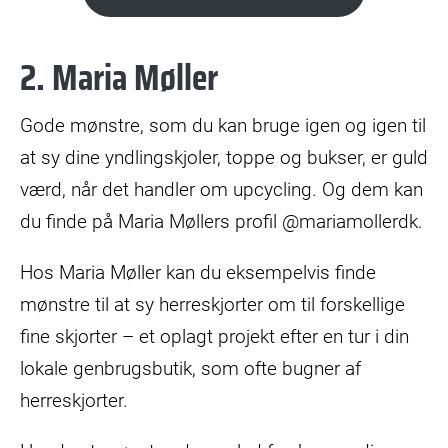
2. Maria Møller
Gode mønstre, som du kan bruge igen og igen til
at sy dine yndlingskjoler, toppe og bukser, er guld
værd, når det handler om upcycling. Og dem kan
du finde på Maria Møllers profil @mariamollerdk.
Hos Maria Møller kan du eksempelvis finde
mønstre til at sy herreskjorter om til forskellige
fine skjorter – et oplagt projekt efter en tur i din
lokale genbrugsbutik, som ofte bugner af
herreskjorter.