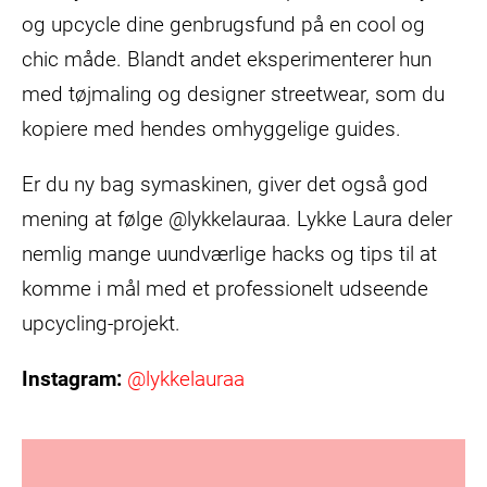
og upcycle dine genbrugsfund på en cool og
chic måde. Blandt andet eksperimenterer hun
med tøjmaling og designer streetwear, som du
kopiere med hendes omhyggelige guides.
Er du ny bag symaskinen, giver det også god
mening at følge @lykkelauraa. Lykke Laura deler
nemlig mange uundværlige hacks og tips til at
komme i mål med et professionelt udseende
upcycling-projekt.
Instagram:
@lykkelauraa