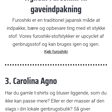
gaveindpakning
Furoshiki er en traditionel japansk måde at
indpakke, bære og opbevare ting med et stykke
stof. Vores furoshiki-stofstykker er upcyclet af
genbrugsstof og kan bruges igen og igen.
Køb furoshiki
3. Carolina Agno
Har du gamle t-shirts og bluser liggende, som du
ikke kan passe mere? Eller er der masser af den
slags i din lokale genbrugsbutik? Så giver