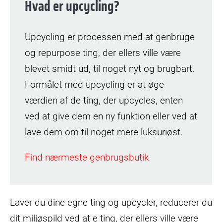
Hvad er upcycling?
Upcycling er processen med at genbruge
og repurpose ting, der ellers ville være
blevet smidt ud, til noget nyt og brugbart.
Formålet med upcycling er at øge
værdien af de ting, der upcycles, enten
ved at give dem en ny funktion eller ved at
lave dem om til noget mere luksuriøst.
Find nærmeste genbrugsbutik
Laver du dine egne ting og upcycler, reducerer du
dit miljøspild ved at e ting, der ellers ville være