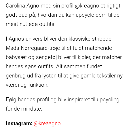
Carolina Agno med sin profil @kreagno et rigtigt
godt bud på, hvordan du kan upcycle dem til de
mest nuttede outfits.
I Agnos univers bliver den klassiske stribede
Mads Nørregaard-trøje til et fuldt matchende
babysæt og sengetøj bliver til kjoler, der matcher
hendes søns outfits. Alt sammen fundet i
genbrug ud fra lysten til at give gamle tekstiler ny
værdi og funktion.
Følg hendes profil og bliv inspireret til upcycling
for de mindste.
Instagram:
@kreaagno