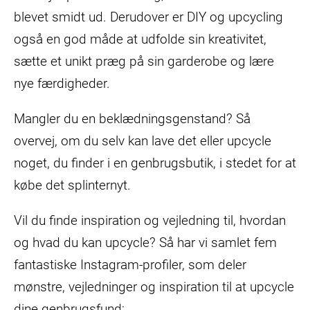
blevet smidt ud. Derudover er DIY og upcycling
også en god måde at udfolde sin kreativitet,
sætte et unikt præg på sin garderobe og lære
nye færdigheder.
Mangler du en beklædningsgenstand? Så
overvej, om du selv kan lave det eller upcycle
noget, du finder i en genbrugsbutik, i stedet for at
købe det splinternyt.
Vil du finde inspiration og vejledning til, hvordan
og hvad du kan upcycle? Så har vi samlet fem
fantastiske Instagram-profiler, som deler
mønstre, vejledninger og inspiration til at upcycle
dine genbrugsfund: