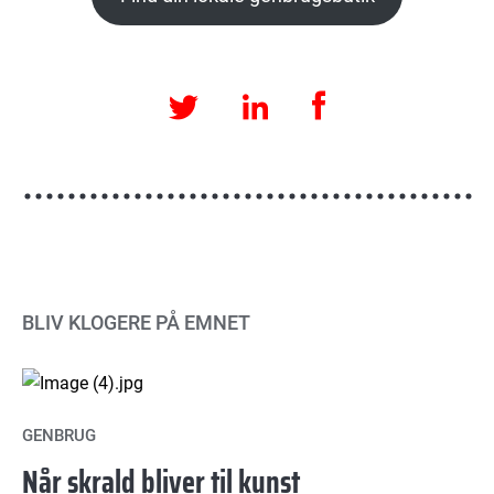
Facebook
LinkedIn
Twitter
BLIV KLOGERE PÅ EMNET
GENBRUG
Når skrald bliver til kunst