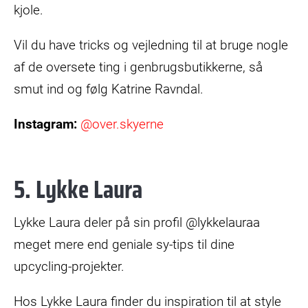
kjole.
Vil du have tricks og vejledning til at bruge nogle
af de oversete ting i genbrugsbutikkerne, så
smut ind og følg Katrine Ravndal.
Instagram:
@over.skyerne
5. Lykke Laura
Lykke Laura deler på sin profil @lykkelauraa
meget mere end geniale sy-tips til dine
upcycling-projekter.
Hos Lykke Laura finder du inspiration til at style