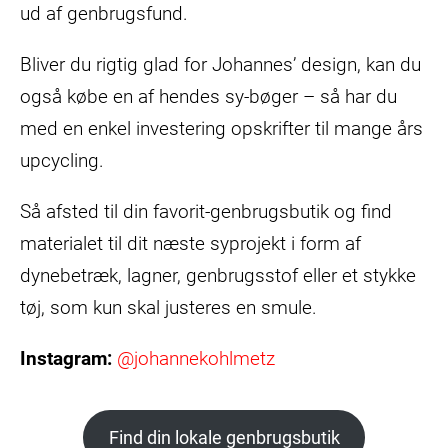
ud af genbrugsfund.
Bliver du rigtig glad for Johannes’ design, kan du
også købe en af hendes sy-bøger – så har du
med en enkel investering opskrifter til mange års
upcycling.
Så afsted til din favorit-genbrugsbutik og find
materialet til dit næste syprojekt i form af
dynebetræk, lagner, genbrugsstof eller et stykke
tøj, som kun skal justeres en smule.
Instagram:
@johannekohlmetz
Find din lokale genbrugsbutik