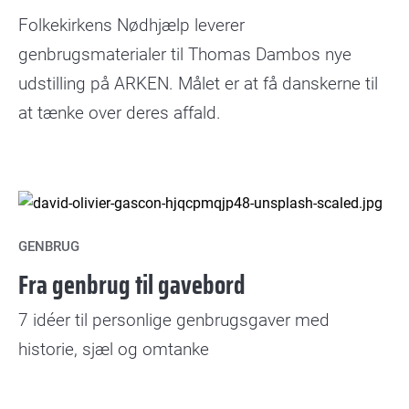
Folkekirkens Nødhjælp leverer
genbrugsmaterialer til Thomas Dambos nye
udstilling på ARKEN. Målet er at få danskerne til
at tænke over deres affald.
GENBRUG
Fra genbrug til gavebord
7 idéer til personlige genbrugsgaver med
historie, sjæl og omtanke