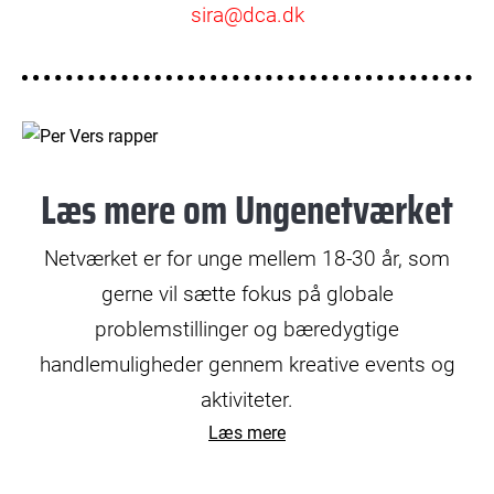
sira@dca.dk
Læs mere om Ungenetværket
Netværket er for unge mellem 18-30 år, som
gerne vil sætte fokus på globale
problemstillinger og bæredygtige
handlemuligheder gennem kreative events og
aktiviteter.
Læs mere