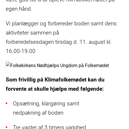
egen hånd.
Vi planlægger og forbereder boden samt dens
aktiviteter sammen på
forberedelsesdagen tirsdag d. 11. august kl.
16.00-19.00
Som frivillig på Klimafolkemødet kan du
forvente at skulle hjælpe med følgende:
Opsætning, klargøring samt
nedpakning af boden
Tre vagter af 3 timers varighed