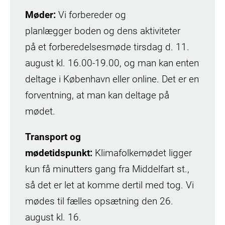
Møder:
Vi forbereder og
planlægger boden og dens aktiviteter
på et forberedelsesmøde tirsdag d. 11.
august kl. 16.00-19.00, og man kan enten
deltage i København eller online. Det er en
forventning, at man kan deltage på
mødet.
Transport og
mødetidspunkt:
Klimafolkemødet ligger
kun få minutters gang fra Middelfart st.,
så det er let at komme dertil med tog. Vi
mødes til fælles opsætning den 26.
august kl. 16.