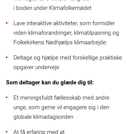
i boden under Klimafolkemødet
Lave interaktive aktiviteter, som formidler
viden klimaforandringer, klimatilpasning og
Folkekirkens Nødhjælps klimaarbejde.
Deltage og hjælpe med forskellige praktiske
opgaver undervejs
Som deltager kan du glæde dig til:
Et meningsfuldt fællesskab med andre
unge, som gerne vil engagere sig i den
globale klimadagsorden
At få erfaring med at