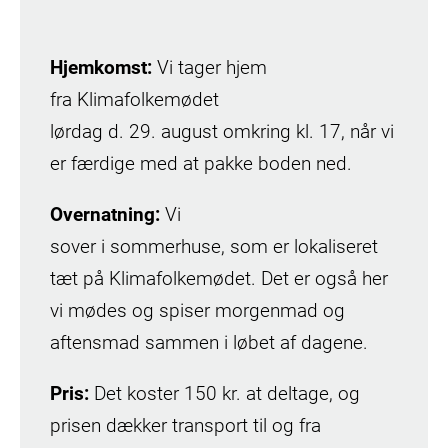
Hjemkomst:
Vi tager hjem
fra Klimafolkemødet
lørdag d. 29. august omkring kl. 17, når vi
er færdige med at pakke boden ned.
Overnatning:
Vi
sover i sommerhuse, som er lokaliseret
tæt på Klimafolkemødet. Det er også her
vi mødes og spiser morgenmad og
aftensmad sammen i løbet af dagene.
Pris:
Det koster 150 kr. at deltage, og
prisen dækker transport til og fra