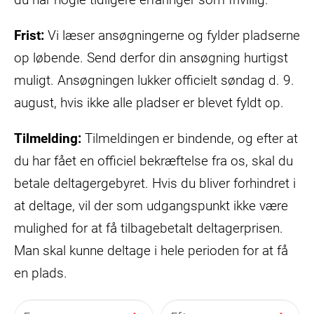
Frist:
Vi læser ansøgningerne og fylder pladserne
op løbende. Send derfor din ansøgning hurtigst
muligt. Ansøgningen lukker officielt søndag d. 9.
august, hvis ikke alle pladser er blevet fyldt op.
Tilmelding:
Tilmeldingen er bindende, og efter at
du har fået en officiel bekræftelse fra os, skal du
betale deltagergebyret. Hvis du bliver forhindret i
at deltage, vil der som udgangspunkt ikke være
mulighed for at få tilbagebetalt deltagerprisen.
Man skal kunne deltage i hele perioden for at få
en plads.