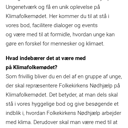
Ungenetværk og få en unik oplevelse på
Klimafolkemødet. Her kommer du til at stå i
vores bod, facilitere dialoger og events
og være med til at formidle, hvordan unge kan
gøre en forskel for mennesker og klimaet.
Hvad indebærer det at være med
på Klimafolkemødet?
Som frivillig bliver du en del af en gruppe af unge,
der skal repræsentere Folkekirkens Nødhjælp på
Klimafolkemødet. Det betyder, at man dels skal
stå i vores hyggelige bod og give besøgende et
indblik i, hvordan Folkekirkens Nødhjælp arbejder
med klima. Derudover skal man være med til at