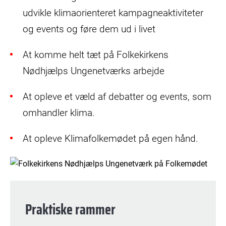
udvikle klimaorienteret kampagneaktiviteter
og events og føre dem ud i livet
At komme helt tæt på Folkekirkens
Nødhjælps Ungenetværks arbejde
At opleve et væld af debatter og events, som
omhandler klima.
At opleve Klimafolkemødet på egen hånd.
Praktiske rammer