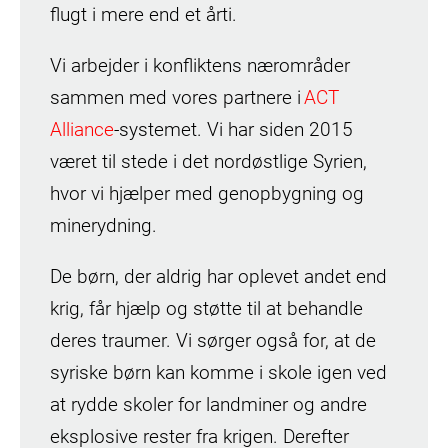
flugt i mere end et årti.
Vi arbejder i konfliktens nærområder
sammen med vores partnere i
ACT
Alliance
-systemet. Vi har siden 2015
været til stede i det nordøstlige Syrien,
hvor vi hjælper med genopbygning og
minerydning.
De børn, der aldrig har oplevet andet end
krig, får hjælp og støtte til at behandle
deres traumer. Vi sørger også for, at de
syriske børn kan komme i skole igen ved
at rydde skoler for landminer og andre
eksplosive rester fra krigen. Derefter