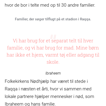
hvor de bor i telte med op til 30 andre familier.
Familier, der søger tilflugt på et stadion i Raqqa.
Vi har brug for et separat telt til hver
familie, og vi har brug for mad. Mine børn
har ikke et hjem, varmt tøj eller adgang til
skole.
Ibraheem
Folkekirkens Nødhjælp har været til stede i
Raqqa i næsten et årti, hvor vi sammen med
lokale partnere hjælper mennesker i nød, som
Ibraheem og hans familie.