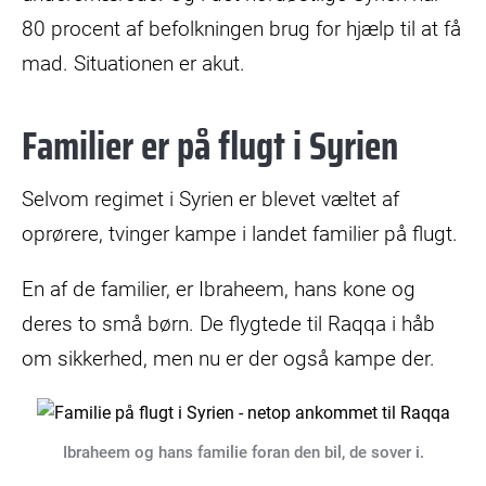
80 procent af befolkningen brug for hjælp til at få
mad. Situationen er akut.
Familier er på flugt i Syrien
Selvom regimet i Syrien er blevet væltet af
oprørere, tvinger kampe i landet familier på flugt.
En af de familier, er Ibraheem, hans kone og
deres to små børn. De flygtede til Raqqa i håb
om sikkerhed, men nu er der også kampe der.
Ibraheem og hans familie foran den bil, de sover i.