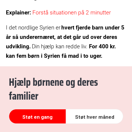
Explainer:
Forstå situationen på 2 minutter
I det nordlige Syrien er
hvert fjerde barn under 5
år så underernæret, at det går ud over deres
udvikling.
Din hjælp kan redde liv.
For 400 kr.
kan fem børn i Syrien få mad i to uger.
Hjælp børnene og deres
familier