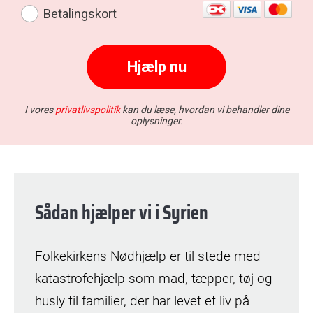
Sådan hjælper vi i Syrien
Folkekirkens Nødhjælp er til stede med
katastrofehjælp som mad, tæpper, tøj og
husly til familier, der har levet et liv på