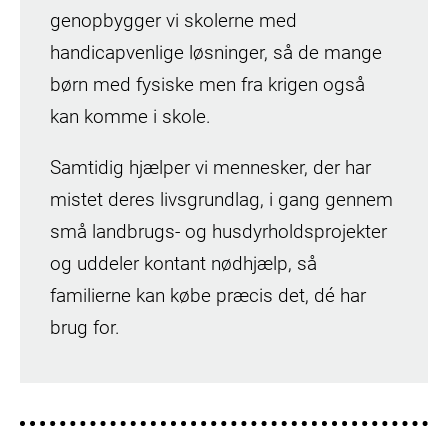
genopbygger vi skolerne med
handicapvenlige løsninger, så de mange
børn med fysiske men fra krigen også
kan komme i skole.
Samtidig hjælper vi mennesker, der har
mistet deres livsgrundlag, i gang gennem
små landbrugs- og husdyrholdsprojekter
og uddeler kontant nødhjælp, så
familierne kan købe præcis det, dé har
brug for.