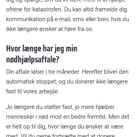
ofrene for katastrofen. Du kan altid framelde dig
kommunikation på e-mail, sms eller brev, hvis du
ikke længere ønsker at høre fra os.
Hvor længe har jeg min
nødhjælpsaftale?
Din aftale løber i tre måneder. Herefter bliver den
automatisk stoppet, og du donerer ikke længere
fast til vores arbejde.
Jo længere du støtter fast, jo mere hjælper
mennesker i nød mod en bedre fremtid. Men det
er helt op til dig, hvor længe du ønsker at være
med. Vil du gerne fortsætte med at donere