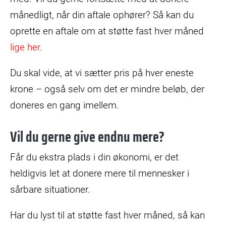
månedligt, når din aftale ophører? Så kan du
oprette en aftale om at støtte fast hver måned
lige her
.
Du skal vide, at vi sætter pris på hver eneste
krone – også selv om det er mindre beløb, der
doneres en gang imellem.
Vil du gerne give endnu mere?
Får du ekstra plads i din økonomi, er det
heldigvis let at donere mere til mennesker i
sårbare situationer.
Har du lyst til at støtte fast hver måned, så kan