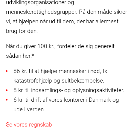
udviklingsorganisationer og
menneskerettighedsgrupper. På den måde sikrer
vi, at hjælpen når ud til dem, der har allermest
brug for den.
Når du giver 100 kr., fordeler de sig generelt
sådan her:*
86 kr. til at hjælpe mennesker i nød, fx
katastrofehjælp og sultbekæmpelse.
8 kr. til indsamlings- og oplysningsaktiviteter.
6 kr. til drift af vores kontorer i Danmark og
ude i verden.
Se vores regnskab