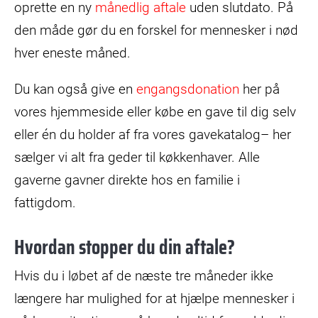
oprette en ny
månedlig aftale
uden slutdato. På
den måde gør du en forskel for mennesker i nød
hver eneste måned.
Du kan også give en
engangsdonation
her på
vores hjemmeside eller købe en gave til dig selv
eller én du holder af fra vores gavekatalog– her
sælger vi alt fra geder til køkkenhaver. Alle
gaverne gavner direkte hos en familie i
fattigdom.
Hvordan stopper du din aftale?
Hvis du i løbet af de næste tre måneder ikke
længere har mulighed for at hjælpe mennesker i