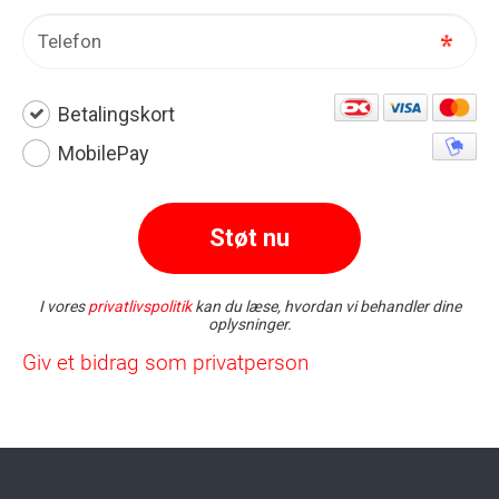
Giv et bidrag som privatperson