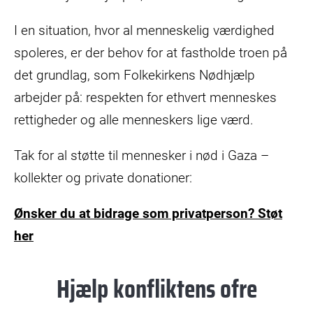
I en situation, hvor al menneskelig værdighed
spoleres, er der behov for at fastholde troen på
det grundlag, som Folkekirkens Nødhjælp
arbejder på: respekten for ethvert menneskes
rettigheder og alle menneskers lige værd.
Tak for al støtte til mennesker i nød i Gaza –
kollekter og private donationer:
Ønsker du at bidrage som privatperson? Støt
her
Hjælp konfliktens ofre