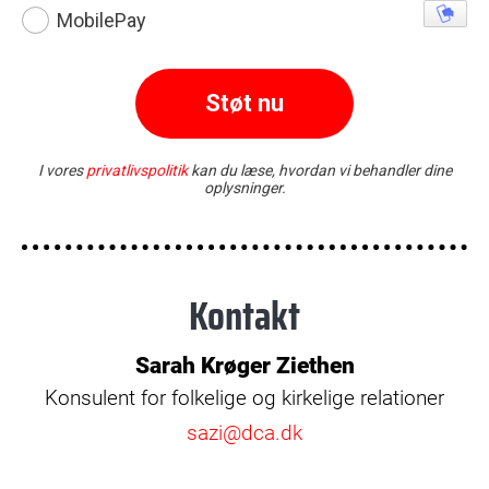
Kontakt
Sarah Krøger Ziethen
Konsulent for folkelige og kirkelige relationer
sazi@dca.dk