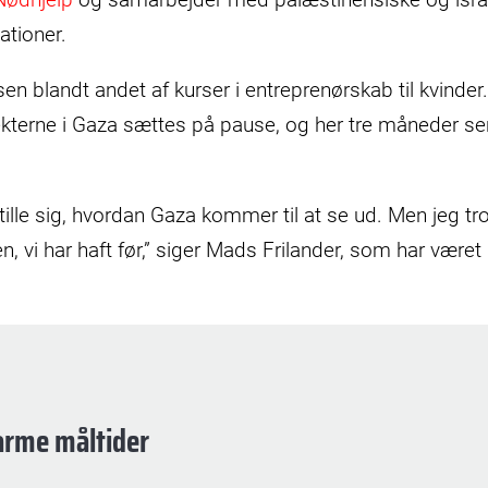
ationer.
en blandt andet af kurser i entreprenørskab til kvinder.
kterne i Gaza sættes på pause, og her tre måneder sen
tille sig, hvordan Gaza kommer til at se ud. Men jeg tro
n, vi har haft før,” siger Mads Frilander, som har været 
arme måltider