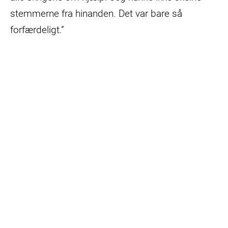
stemmerne fra hinanden. Det var bare så
forfærdeligt.”