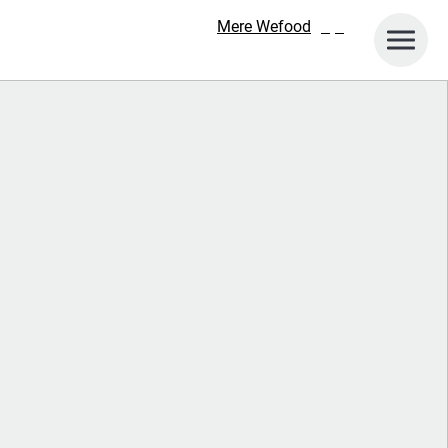
Mere Wefood