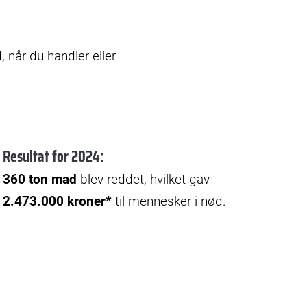
, når du handler eller
Resultat for 2024:
360 ton mad
blev reddet, hvilket gav
2.473.000 kroner*
til mennesker i nød.