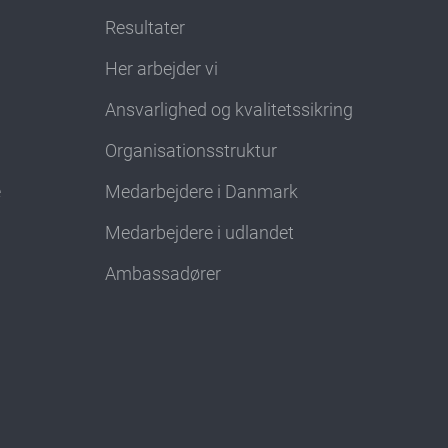
Resultater
Her arbejder vi
Ansvarlighed og kvalitetssikring
Organisationsstruktur
e
Medarbejdere i Danmark
Medarbejdere i udlandet
Ambassadører